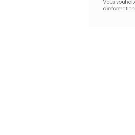
Vous souhaita
d'informatio