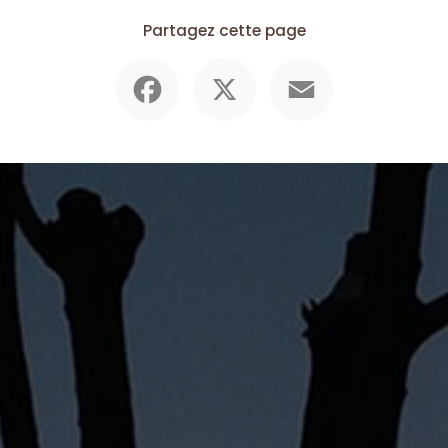
Partagez cette page
Facebook
X
Email