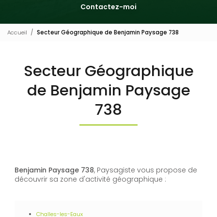
Contactez-moi
Accueil
Secteur Géographique de Benjamin Paysage 738
Secteur Géographique
de Benjamin Paysage
738
Benjamin Paysage 738
, Paysagiste vous propose de
découvrir sa zone d'activité géographique :
Challes-les-Eaux