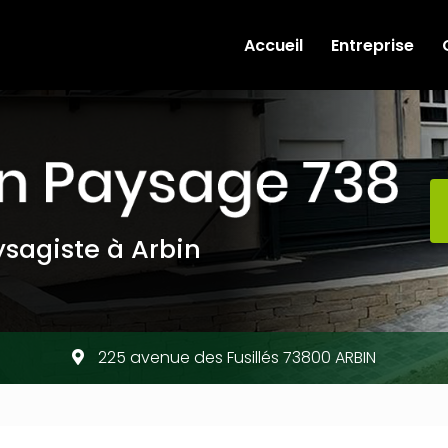
e
Accueil
Entreprise
sagiste à Arbin
225 avenue des Fusillés 73800 ARBIN