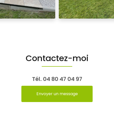
Contactez-moi
Tél.
04 80 47 04 97
Envoyer un message