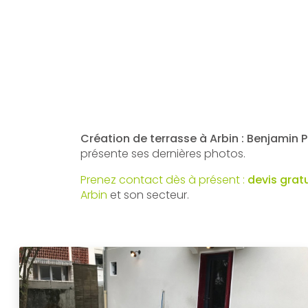
Création de terrasse à Arbin : Benjamin
présente ses dernières photos.
Prenez contact dès à présent :
devis grat
Arbin
et son secteur.