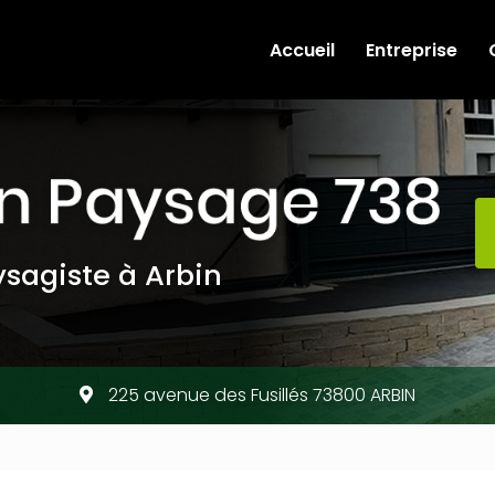
e
Accueil
Entreprise
sagiste à Arbin
225 avenue des Fusillés 73800 ARBIN