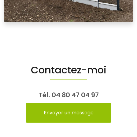
Contactez-moi
Tél.
04 80 47 04 97
Envoyer un message