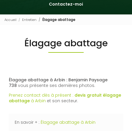
Contactez-moi
Accueil
Entretien
Élagage abattage
Élagage abattage
Élagage abattage à Arbin : Benjamin Paysage
738
vous présente ses dernières photos.
Prenez contact dès à présent :
devis gratuit
élagage
abattage
à Arbin
et son secteur.
En savoir + :
Élagage abattage à Arbin