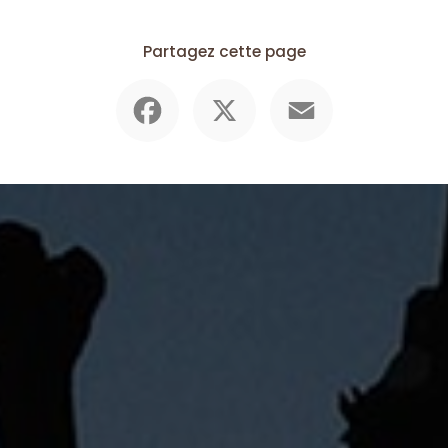
Partagez cette page
Facebook
X
Email