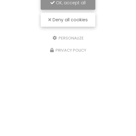
OK, accept all
Deny all cookies
PERSONALIZE
PRIVACY POLICY