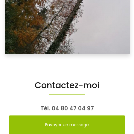
Contactez-moi
Tél.
04 80 47 04 97
Envoyer un message