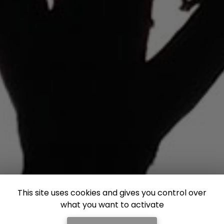
This site uses cookies and gives you control over
what you want to activate