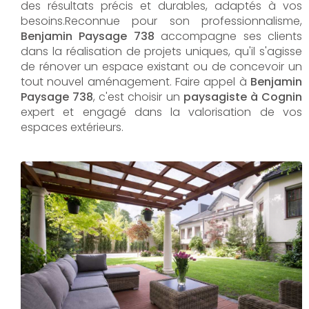
des résultats précis et durables, adaptés à vos
besoins.Reconnue pour son professionnalisme,
Benjamin Paysage 738
accompagne ses clients
dans la réalisation de projets uniques, qu'il s'agisse
de rénover un espace existant ou de concevoir un
tout nouvel aménagement. Faire appel à
Benjamin
Paysage 738
, c'est choisir un
paysagiste à Cognin
expert et engagé dans la valorisation de vos
espaces extérieurs.