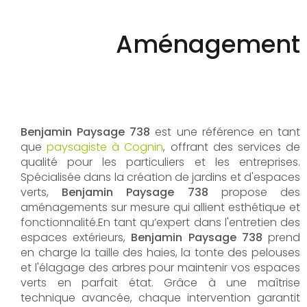
Aménagement d'
Benjamin Paysage 738
est une référence en tant
que
paysagiste à Cognin
, offrant des services de
qualité pour les particuliers et les entreprises.
Spécialisée dans la création de jardins et d'espaces
verts,
Benjamin Paysage 738
propose des
aménagements sur mesure qui allient esthétique et
fonctionnalité.En tant qu’expert dans l'entretien des
espaces extérieurs,
Benjamin Paysage 738
prend
en charge la taille des haies, la tonte des pelouses
et l'élagage des arbres pour maintenir vos espaces
verts en parfait état. Grâce à une maîtrise
technique avancée, chaque intervention garantit