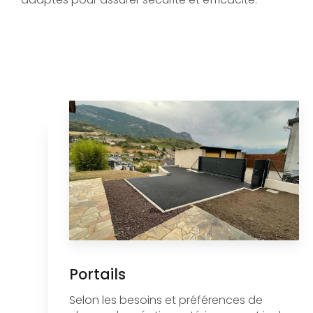
Portails
Selon les besoins et préférences de