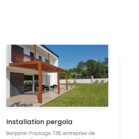
Installation pergola
Benjamin Paysage 738, entreprise de