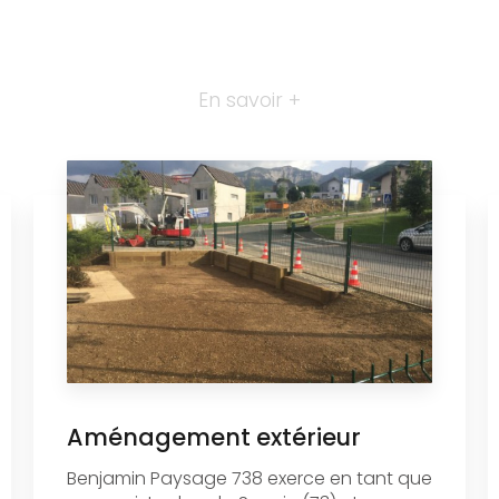
En savoir +
Aménagement extérieur
Benjamin Paysage 738 exerce en tant que