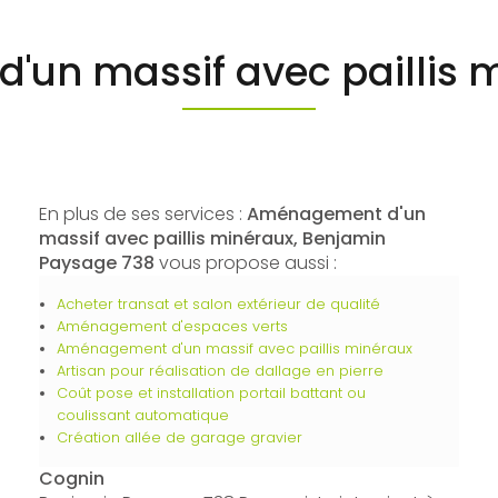
un massif avec paillis 
En plus de ses services :
Aménagement d'un
massif avec paillis minéraux, Benjamin
Paysage 738
vous propose aussi :
Acheter transat et salon extérieur de qualité
Aménagement d'espaces verts
Aménagement d'un massif avec paillis minéraux
Artisan pour réalisation de dallage en pierre
Coût pose et installation portail battant ou
coulissant automatique
Création allée de garage gravier
Cognin