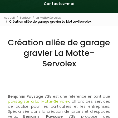
Contactez-moi
Accueil
Secteur
La Motte-Servolex
Création allée de garage gravier La Motte-Servolex
Création allée de garage
gravier La Motte-
Servolex
Benjamin Paysage 738
est une référence en tant que
paysagiste à La Motte-Servolex
, offrant des services
de qualité pour les particuliers et les entreprises.
Spécialisée dans la création de jardins et d'espaces
verts,
Benjamin Paysage 738
propose des