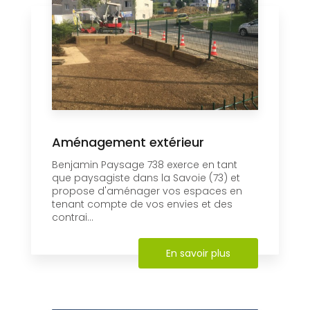
Aménagement extérieur
Benjamin Paysage 738 exerce en tant
que paysagiste dans la Savoie (73) et
propose d'aménager vos espaces en
tenant compte de vos envies et des
contrai...
En savoir plus