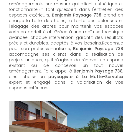
aménagements sur mesure qui allient esthétique et
fonctionnalité.En tant qu’expert dans l'entretien des
espaces extérieurs,
Benjamin Paysage 738
prend en
charge la taille des haies, la tonte des pelouses et
l'élagage des arbres pour maintenir vos espaces
verts en parfait état. Grâce à une maîtrise technique
avancée, chaque intervention garantit des résultats
précis et durables, adaptés à vos besoins.Reconnue
pour son professionnalisme,
Benjamin Paysage 738
accompagne ses clients dans la réalisation de
projets uniques, qu'il s'agisse de rénover un espace
existant ou de concevoir un tout nouvel
aménagement. Faire appel à
Benjamin Paysage 738
,
c'est choisir un
paysagiste à La Motte-Servolex
expert et engagé dans la valorisation de vos
espaces extérieurs.