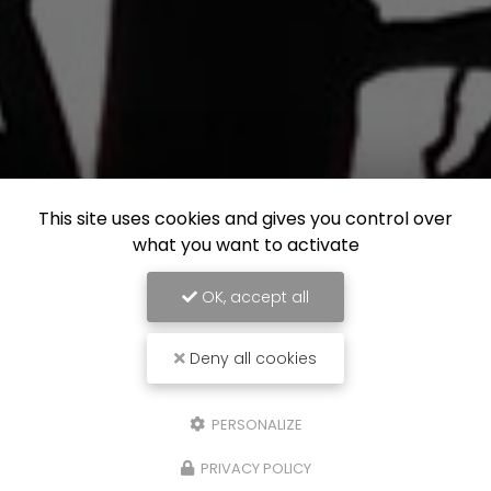
This site uses cookies and gives you control over
what you want to activate
OK, accept all
Deny all cookies
PERSONALIZE
PRIVACY POLICY