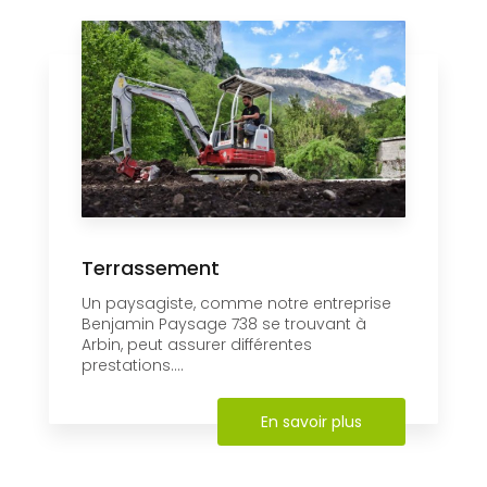
Terrassement
Un paysagiste, comme notre entreprise
Benjamin Paysage 738 se trouvant à
Arbin, peut assurer différentes
prestations....
En savoir plus