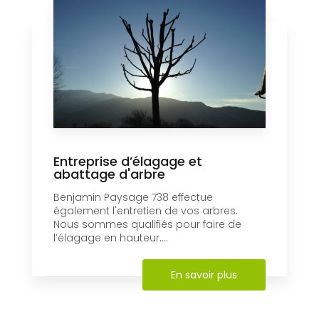
Entreprise d’élagage et
abattage d'arbre
Benjamin Paysage 738 effectue
également l'entretien de vos arbres.
Nous sommes qualifiés pour faire de
l’élagage en hauteur....
En savoir plus