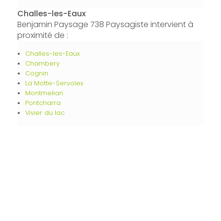
Challes-les-Eaux
Benjamin Paysage 738 Paysagiste intervient à
proximité de :
Challes-les-Eaux
Chambery
Cognin
La Motte-Servolex
Montmelian
Pontcharra
Vivier du lac