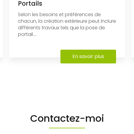
Portails
Selon les besoins et préférences de
chacun, la création extérieure peut inclure
différents travaux tels que la pose de
portail....
En savoir plus
Contactez-moi