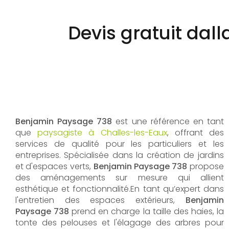
Devis gratuit dal
Benjamin Paysage 738
est une référence en tant
que
paysagiste à Challes-les-Eaux
, offrant des
services de qualité pour les particuliers et les
entreprises. Spécialisée dans la création de jardins
et d'espaces verts,
Benjamin Paysage 738
propose
des aménagements sur mesure qui allient
esthétique et fonctionnalité.En tant qu’expert dans
l'entretien des espaces extérieurs,
Benjamin
Paysage 738
prend en charge la taille des haies, la
tonte des pelouses et l'élagage des arbres pour