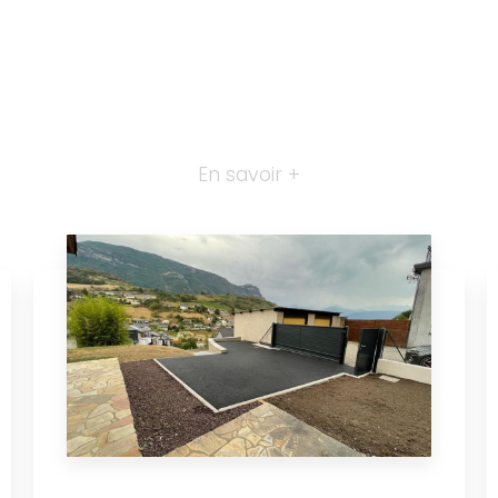
En savoir +