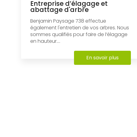
Entreprise d’élagage et
abattage d'arbre
Benjamin Paysage 738 effectue
également l'entretien de vos arbres. Nous
sommes qualifiés pour faire de l’élagage
en hauteur....
En savoir plus