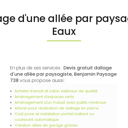
lage d'une allée par paysa
Eaux
En plus de ses services :
Devis gratuit dallage
d'une allée par paysagiste, Benjamin Paysage
738
vous propose aussi :
Acheter transat et salon extérieur de qualité
Aménagement d'espaces verts
Aménagement d'un massif avec paillis minéraux
Artisan pour réalisation de dallage en pierre
Coût pose et installation portail battant ou
coulissant automatique
Création allée de garage gravier