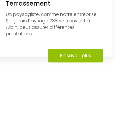
Terrassement
Un paysagiste, comme notre entreprise
Benjamin Paysage 738 se trouvant à
Arbin, peut assurer différentes
prestations....
En savoir plus