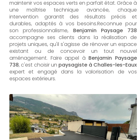
maintenir vos espaces verts en parfait état. Grâce à
une maîtrise technique avancée, chaque
intervention garantit des résultats précis et
durables, adaptés à vos besoins.Reconnue pour
son professionnalisme,
Benjamin Paysage 738
accompagne ses clients dans la réalisation de
projets uniques, qu'il s'agisse de rénover un espace
existant ou de concevoir un tout nouvel
aménagement. Faire appel à
Benjamin Paysage
738
, c'est choisir un
paysagiste à Challes-les-Eaux
expert et engagé dans la valorisation de vos
espaces extérieurs.