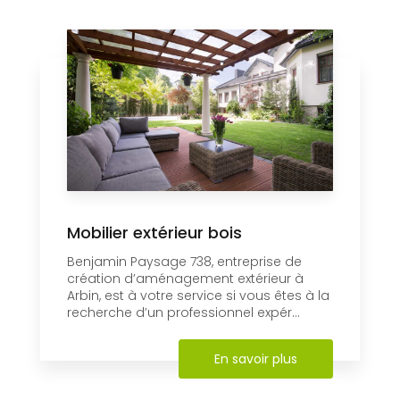
Mobilier extérieur bois
Benjamin Paysage 738, entreprise de
création d’aménagement extérieur à
Arbin, est à votre service si vous êtes à la
recherche d’un professionnel expér...
En savoir plus