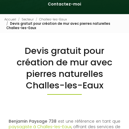
Contactez-moi
Accueil
Secteur
Challes-les-Eaux
Devis gratuit pour création de mur avec pierres naturelles
Challes-les-Eaux
Devis gratuit pour
création de mur avec
pierres naturelles
Challes-les-Eaux
Benjamin Paysage 738
est une référence en tant que
paysagiste à Challes-les-Eaux
, offrant des services de