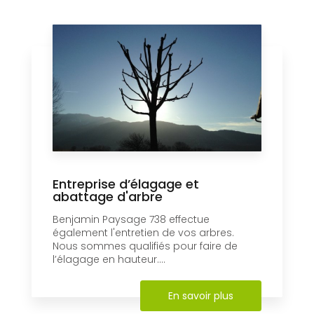
Entreprise d’élagage et
abattage d'arbre
Benjamin Paysage 738 effectue
également l'entretien de vos arbres.
Nous sommes qualifiés pour faire de
l’élagage en hauteur....
En savoir plus