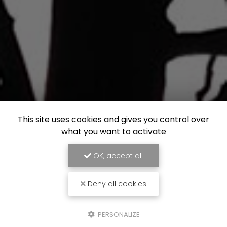
This site uses cookies and gives you control over
what you want to activate
OK, accept all
Deny all cookies
PERSONALIZE