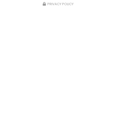
PRIVACY POLICY