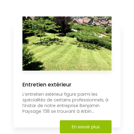
Entretien extérieur
L’entretien extérieur figure parmi les
spécialités de certains professionnels, à
l’instar de notre entreprise Benjamin
Paysage 738 se trouvant à Arbin...
En savoir plus