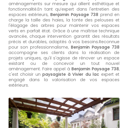
aménagements sur mesure qui allient esthétique et
fonctionnalité.En tant qu’expert dans l'entretien des
espaces extérieurs,
Benjamin Paysage 738
prend en
charge la taille des haies, la tonte des pelouses et
l'élagage des arbres pour maintenir vos espaces
verts en parfait état. Grâce à une maîtrise technique
avancée, chaque intervention garantit des résultats
précis et durables, adaptés à vos besoins.Reconnue
pour son professionnalisme,
Benjamin Paysage 738
accompagne ses clients dans la réalisation de
projets uniques, qu'il s'agisse de rénover un espace
existant ou de concevoir un tout nouvel
aménagement. Faire appel à
Benjamin Paysage 738
,
c'est choisir un
paysagiste à Vivier du lac
expert et
engagé dans la valorisation de vos espaces
extérieurs.