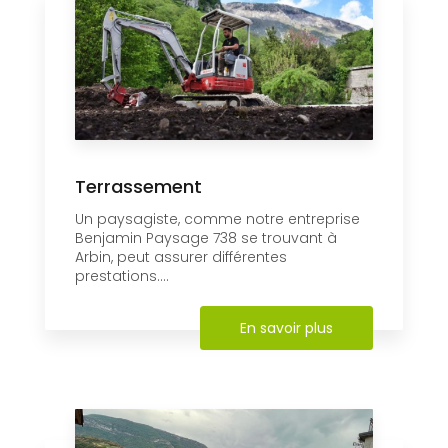
Terrassement
Un paysagiste, comme notre entreprise
Benjamin Paysage 738 se trouvant à
Arbin, peut assurer différentes
prestations....
En savoir plus