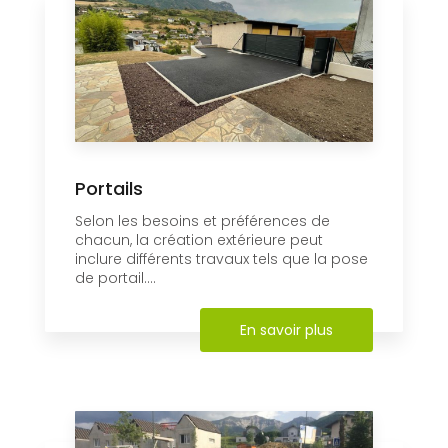
Portails
Selon les besoins et préférences de
chacun, la création extérieure peut
inclure différents travaux tels que la pose
de portail....
En savoir plus