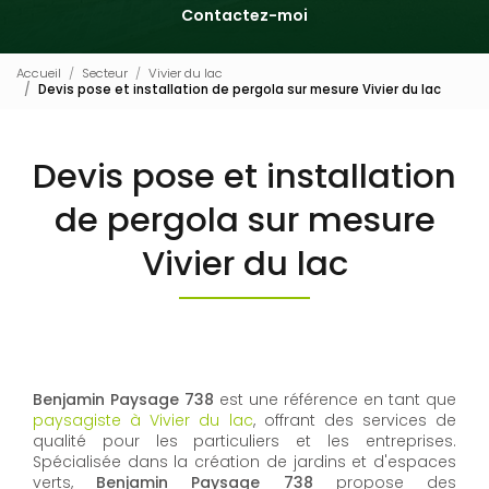
Contactez-moi
Accueil
Secteur
Vivier du lac
Devis pose et installation de pergola sur mesure Vivier du lac
Devis pose et installation
de pergola sur mesure
Vivier du lac
Benjamin Paysage 738
est une référence en tant que
paysagiste à Vivier du lac
, offrant des services de
qualité pour les particuliers et les entreprises.
Spécialisée dans la création de jardins et d'espaces
verts,
Benjamin Paysage 738
propose des