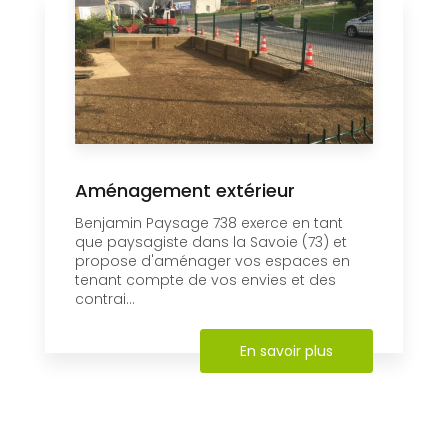
Aménagement extérieur
Benjamin Paysage 738 exerce en tant
que paysagiste dans la Savoie (73) et
propose d'aménager vos espaces en
tenant compte de vos envies et des
contrai...
En savoir plus