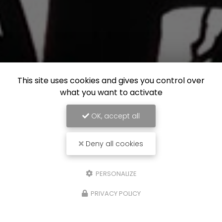
This site uses cookies and gives you control over
what you want to activate
OK, accept all
Deny all cookies
PERSONALIZE
PRIVACY POLICY