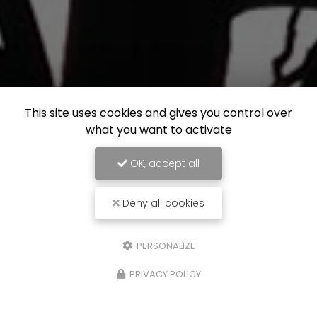
This site uses cookies and gives you control over
what you want to activate
OK, accept all
Deny all cookies
PERSONALIZE
PRIVACY POLICY