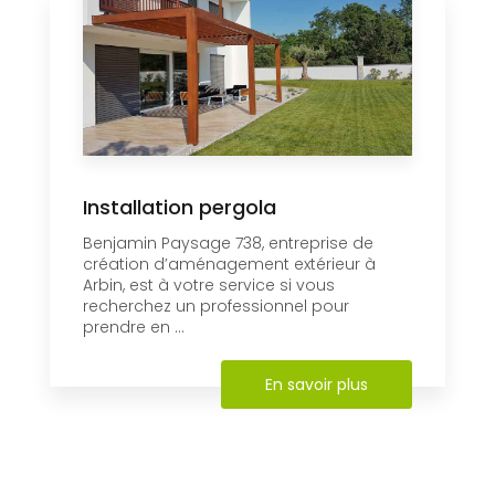
Installation pergola
Benjamin Paysage 738, entreprise de
création d’aménagement extérieur à
Arbin, est à votre service si vous
recherchez un professionnel pour
prendre en ...
En savoir plus