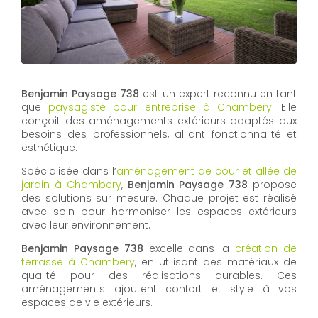
Benjamin Paysage 738
est un expert reconnu en tant
que
paysagiste pour entreprise à Chambery
. Elle
conçoit des aménagements extérieurs adaptés aux
besoins des professionnels, alliant fonctionnalité et
esthétique.
Spécialisée dans l’
aménagement de cour et allée de
jardin à Chambery
,
Benjamin Paysage 738
propose
des solutions sur mesure. Chaque projet est réalisé
avec soin pour harmoniser les espaces extérieurs
avec leur environnement.
Benjamin Paysage 738
excelle dans la
création de
terrasse à Chambery
, en utilisant des matériaux de
qualité pour des réalisations durables. Ces
aménagements ajoutent confort et style à vos
espaces de vie extérieurs.