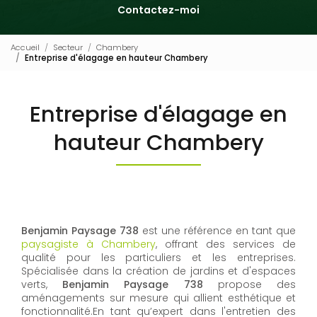
Contactez-moi
Accueil
Secteur
Chambery
Entreprise d'élagage en hauteur Chambery
Entreprise d'élagage en
hauteur Chambery
Benjamin Paysage 738
est une référence en tant que
paysagiste à Chambery
, offrant des services de
qualité pour les particuliers et les entreprises.
Spécialisée dans la création de jardins et d'espaces
verts,
Benjamin Paysage 738
propose des
aménagements sur mesure qui allient esthétique et
fonctionnalité.En tant qu’expert dans l'entretien des