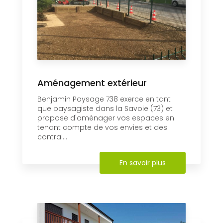
Aménagement extérieur
Benjamin Paysage 738 exerce en tant
que paysagiste dans la Savoie (73) et
propose d'aménager vos espaces en
tenant compte de vos envies et des
contrai...
En savoir plus