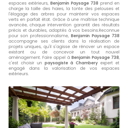
espaces extérieurs,
Benjamin Paysage 738
prend en
charge la taille des haies, la tonte des pelouses et
l'élagage des arbres pour maintenir vos espaces
verts en parfait état. Grâce à une maîtrise technique
avancée, chaque intervention garantit des résultats
précis et durables, adaptés à vos besoins.Reconnue
pour son professionnalisme,
Benjamin Paysage 738
accompagne ses clients dans la réalisation de
projets uniques, qu'il s'agisse de rénover un espace
existant ou de concevoir un tout nouvel
aménagement. Faire appel à
Benjamin Paysage 738
,
c'est choisir un
paysagiste à Chambery
expert et
engagé dans la valorisation de vos espaces
extérieurs.