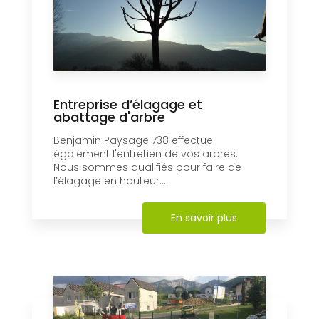
Entreprise d’élagage et
abattage d'arbre
Benjamin Paysage 738 effectue
également l'entretien de vos arbres.
Nous sommes qualifiés pour faire de
l’élagage en hauteur....
En savoir plus