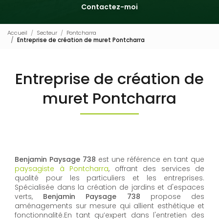
Contactez-moi
Accueil
Secteur
Pontcharra
Entreprise de création de muret Pontcharra
Entreprise de création de
muret Pontcharra
Benjamin Paysage 738
est une référence en tant que
paysagiste à Pontcharra
, offrant des services de
qualité pour les particuliers et les entreprises.
Spécialisée dans la création de jardins et d'espaces
verts,
Benjamin Paysage 738
propose des
aménagements sur mesure qui allient esthétique et
fonctionnalité.En tant qu’expert dans l'entretien des