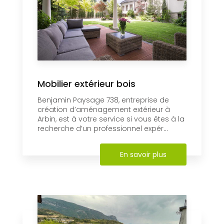
Mobilier extérieur bois
Benjamin Paysage 738, entreprise de
création d’aménagement extérieur à
Arbin, est à votre service si vous êtes à la
recherche d’un professionnel expér...
En savoir plus