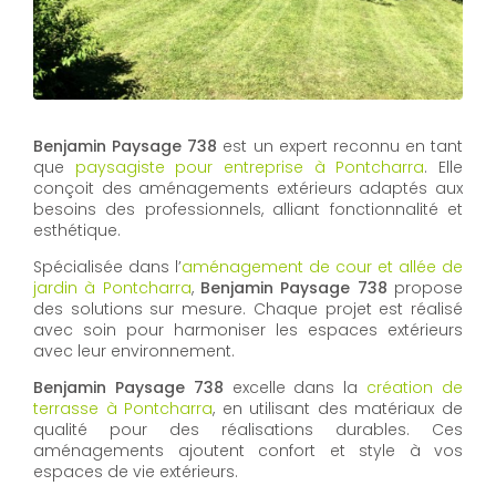
Benjamin Paysage 738
est un expert reconnu en tant
que
paysagiste pour entreprise à Pontcharra
. Elle
conçoit des aménagements extérieurs adaptés aux
besoins des professionnels, alliant fonctionnalité et
esthétique.
Spécialisée dans l’
aménagement de cour et allée de
jardin à Pontcharra
,
Benjamin Paysage 738
propose
des solutions sur mesure. Chaque projet est réalisé
avec soin pour harmoniser les espaces extérieurs
avec leur environnement.
Benjamin Paysage 738
excelle dans la
création de
terrasse à Pontcharra
, en utilisant des matériaux de
qualité pour des réalisations durables. Ces
aménagements ajoutent confort et style à vos
espaces de vie extérieurs.