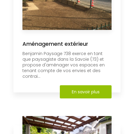
Aménagement extérieur
Benjamin Paysage 738 exerce en tant
que paysagiste dans la Savoie (73) et
propose d'aménager vos espaces en
tenant compte de vos envies et des
contrai...
En savoir plus