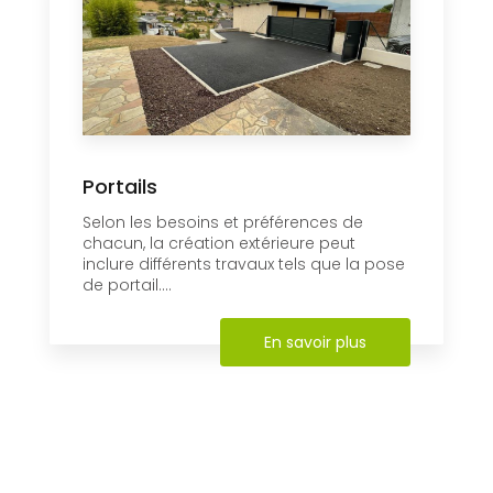
Portails
Selon les besoins et préférences de
chacun, la création extérieure peut
inclure différents travaux tels que la pose
de portail....
En savoir plus