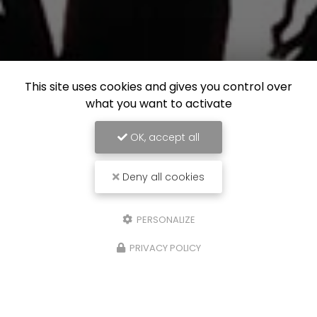
This site uses cookies and gives you control over
what you want to activate
OK, accept all
Deny all cookies
PERSONALIZE
PRIVACY POLICY