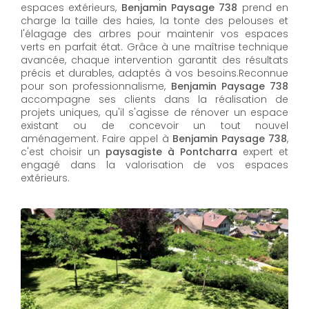
espaces extérieurs,
Benjamin Paysage 738
prend en
charge la taille des haies, la tonte des pelouses et
l'élagage des arbres pour maintenir vos espaces
verts en parfait état. Grâce à une maîtrise technique
avancée, chaque intervention garantit des résultats
précis et durables, adaptés à vos besoins.Reconnue
pour son professionnalisme,
Benjamin Paysage 738
accompagne ses clients dans la réalisation de
projets uniques, qu'il s'agisse de rénover un espace
existant ou de concevoir un tout nouvel
aménagement. Faire appel à
Benjamin Paysage 738
,
c'est choisir un
paysagiste à Pontcharra
expert et
engagé dans la valorisation de vos espaces
extérieurs.