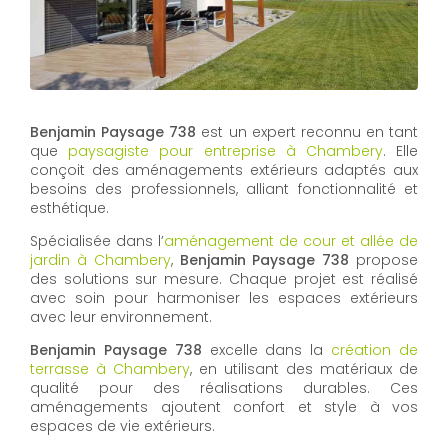
Benjamin Paysage 738
est un expert reconnu en tant
que
paysagiste pour entreprise à Chambery
. Elle
conçoit des aménagements extérieurs adaptés aux
besoins des professionnels, alliant fonctionnalité et
esthétique.
Spécialisée dans l’
aménagement de cour et allée de
jardin à Chambery
,
Benjamin Paysage 738
propose
des solutions sur mesure. Chaque projet est réalisé
avec soin pour harmoniser les espaces extérieurs
avec leur environnement.
Benjamin Paysage 738
excelle dans la
création de
terrasse à Chambery
, en utilisant des matériaux de
qualité pour des réalisations durables. Ces
aménagements ajoutent confort et style à vos
espaces de vie extérieurs.