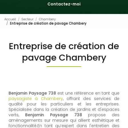
Contactez-moi
Accueil
Secteur
Chambery
Entreprise de création de pavage Chambery
Entreprise de création de
pavage Chambery
Benjamin Paysage 738
est une référence en tant que
paysagiste à Chambery
, offrant des services de
qualité pour les particuliers et les entreprises.
Spécialisée dans la création de jardins et d'espaces
verts,
Benjamin Paysage 738
propose des
aménagements sur mesure qui allient esthétique et
fonctionnalité.En tant qu’expert dans l'entretien des