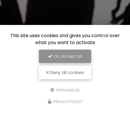
This site uses cookies and gives you control over
what you want to activate
OK, accept all
Deny all cookies
PERSONALIZE
PRIVACY POLICY