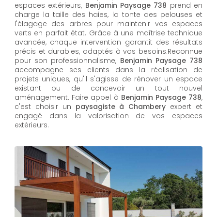
espaces extérieurs,
Benjamin Paysage 738
prend en
charge la taille des haies, la tonte des pelouses et
l'élagage des arbres pour maintenir vos espaces
verts en parfait état. Grâce à une maîtrise technique
avancée, chaque intervention garantit des résultats
précis et durables, adaptés à vos besoins.Reconnue
pour son professionnalisme,
Benjamin Paysage 738
accompagne ses clients dans la réalisation de
projets uniques, qu'il s'agisse de rénover un espace
existant ou de concevoir un tout nouvel
aménagement. Faire appel à
Benjamin Paysage 738
,
c'est choisir un
paysagiste à Chambery
expert et
engagé dans la valorisation de vos espaces
extérieurs.