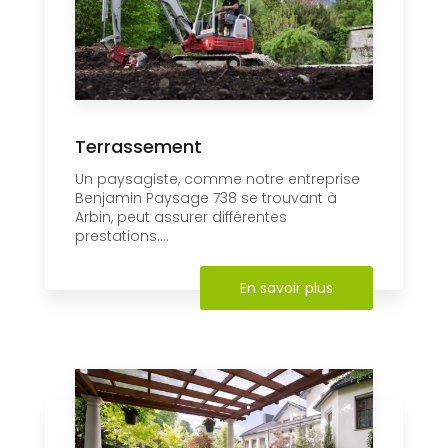
Terrassement
Un paysagiste, comme notre entreprise
Benjamin Paysage 738 se trouvant à
Arbin, peut assurer différentes
prestations....
En savoir plus