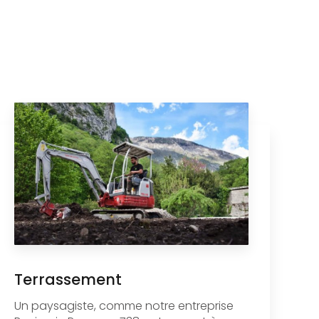
Terrassement
Un paysagiste, comme notre entreprise