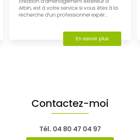
création d’aménagement extérieur à
Arbin, est à votre service si vous êtes à la
recherche d’un professionnel expér...
En savoir plus
Contactez-moi
Tél.
04 80 47 04 97