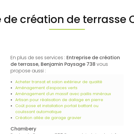
e de création de terrass
En plus de ses services :
Entreprise de création
de terrasse, Benjamin Paysage 738
vous
propose aussi :
Acheter transat et salon extérieur de qualité
Aménagement d'espaces verts
Aménagement d'un massif avec paillis minéraux
Artisan pour réalisation de dallage en pierre
Coût pose et installation portail battant ou
coulissant automatique
Création allée de garage gravier
Chambery