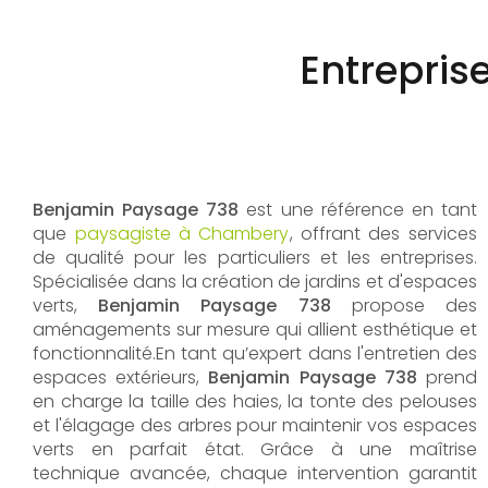
Entrepris
Benjamin Paysage 738
est une référence en tant
que
paysagiste à Chambery
, offrant des services
de qualité pour les particuliers et les entreprises.
Spécialisée dans la création de jardins et d'espaces
verts,
Benjamin Paysage 738
propose des
aménagements sur mesure qui allient esthétique et
fonctionnalité.En tant qu’expert dans l'entretien des
espaces extérieurs,
Benjamin Paysage 738
prend
en charge la taille des haies, la tonte des pelouses
et l'élagage des arbres pour maintenir vos espaces
verts en parfait état. Grâce à une maîtrise
technique avancée, chaque intervention garantit