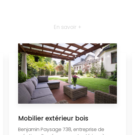
En savoir +
Mobilier extérieur bois
Benjamin Paysage 738, entreprise de