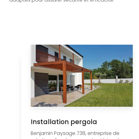
Installation pergola
Benjamin Paysage 738, entreprise de