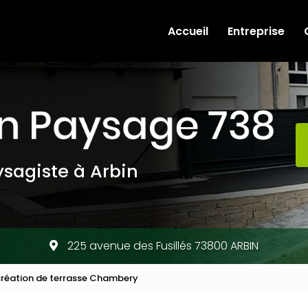
e
Accueil
Entreprise
sagiste à Arbin
225 avenue des Fusillés 73800 ARBIN
 création de terrasse Chambery