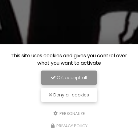
This site uses cookies and gives you control over
what you want to activate
OK, accept all
Deny all cookies
PERSONALIZE
PRIVACY POLICY