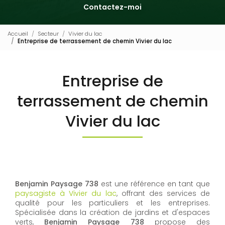
Contactez-moi
Accueil
Secteur
Vivier du lac
Entreprise de terrassement de chemin Vivier du lac
Entreprise de
terrassement de chemin
Vivier du lac
Benjamin Paysage 738
est une référence en tant que
paysagiste à Vivier du lac
, offrant des services de
qualité pour les particuliers et les entreprises.
Spécialisée dans la création de jardins et d'espaces
verts,
Benjamin Paysage 738
propose des