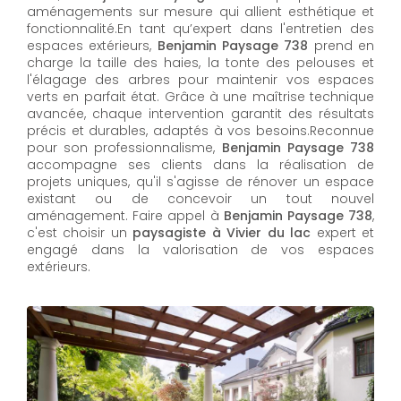
aménagements sur mesure qui allient esthétique et
fonctionnalité.En tant qu’expert dans l'entretien des
espaces extérieurs,
Benjamin Paysage 738
prend en
charge la taille des haies, la tonte des pelouses et
l'élagage des arbres pour maintenir vos espaces
verts en parfait état. Grâce à une maîtrise technique
avancée, chaque intervention garantit des résultats
précis et durables, adaptés à vos besoins.Reconnue
pour son professionnalisme,
Benjamin Paysage 738
accompagne ses clients dans la réalisation de
projets uniques, qu'il s'agisse de rénover un espace
existant ou de concevoir un tout nouvel
aménagement. Faire appel à
Benjamin Paysage 738
,
c'est choisir un
paysagiste à Vivier du lac
expert et
engagé dans la valorisation de vos espaces
extérieurs.