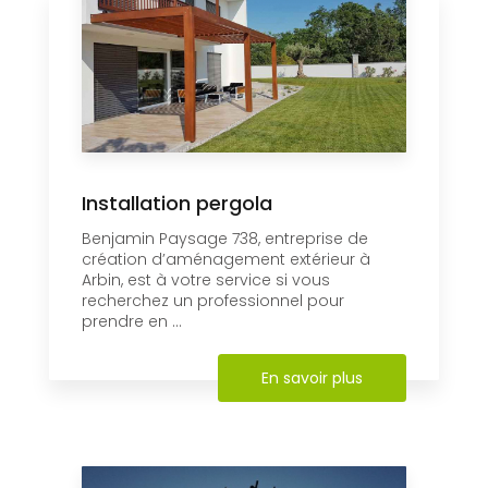
Installation pergola
Benjamin Paysage 738, entreprise de
création d’aménagement extérieur à
Arbin, est à votre service si vous
recherchez un professionnel pour
prendre en ...
En savoir plus