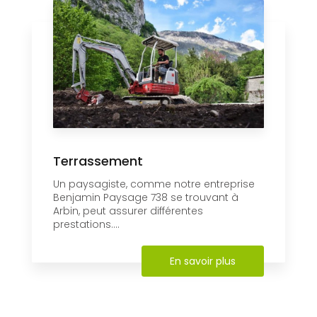
Terrassement
Un paysagiste, comme notre entreprise
Benjamin Paysage 738 se trouvant à
Arbin, peut assurer différentes
prestations....
En savoir plus