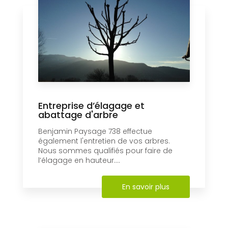
Entreprise d’élagage et
abattage d'arbre
Benjamin Paysage 738 effectue
également l'entretien de vos arbres.
Nous sommes qualifiés pour faire de
l’élagage en hauteur....
En savoir plus