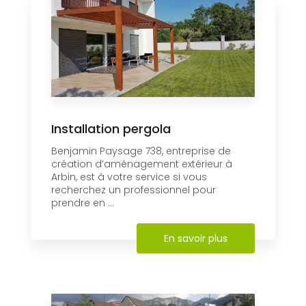
Installation pergola
Benjamin Paysage 738, entreprise de
création d’aménagement extérieur à
Arbin, est à votre service si vous
recherchez un professionnel pour
prendre en ...
En savoir plus