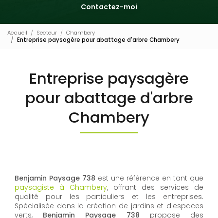
Contactez-moi
Accueil
Secteur
Chambery
Entreprise paysagère pour abattage d'arbre Chambery
Entreprise paysagère
pour abattage d'arbre
Chambery
Benjamin Paysage 738
est une référence en tant que
paysagiste à Chambery
, offrant des services de
qualité pour les particuliers et les entreprises.
Spécialisée dans la création de jardins et d'espaces
verts,
Benjamin Paysage 738
propose des