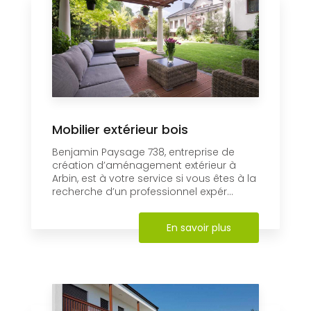
Mobilier extérieur bois
Benjamin Paysage 738, entreprise de
création d’aménagement extérieur à
Arbin, est à votre service si vous êtes à la
recherche d’un professionnel expér...
En savoir plus