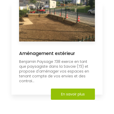
Aménagement extérieur
Benjamin Paysage 738 exerce en tant
que paysagiste dans la Savoie (73) et
propose d'aménager vos espaces en
tenant compte de vos envies et des
contrai...
En savoir plus