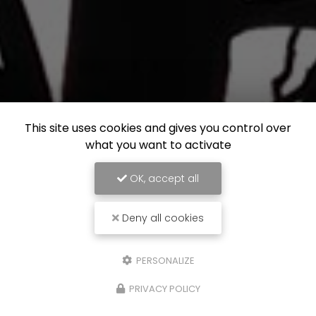
This site uses cookies and gives you control over
what you want to activate
OK, accept all
Deny all cookies
PERSONALIZE
PRIVACY POLICY