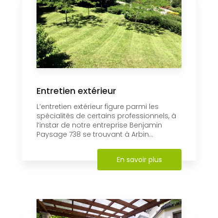
Entretien extérieur
L’entretien extérieur figure parmi les
spécialités de certains professionnels, à
l’instar de notre entreprise Benjamin
Paysage 738 se trouvant à Arbin...
En savoir plus