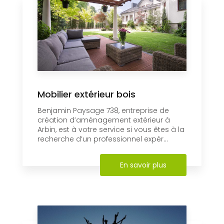
Mobilier extérieur bois
Benjamin Paysage 738, entreprise de
création d’aménagement extérieur à
Arbin, est à votre service si vous êtes à la
recherche d’un professionnel expér...
En savoir plus