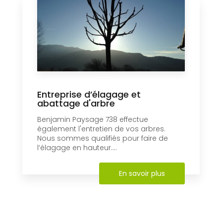
Entreprise d’élagage et
abattage d'arbre
Benjamin Paysage 738 effectue
également l'entretien de vos arbres.
Nous sommes qualifiés pour faire de
l’élagage en hauteur....
En savoir plus