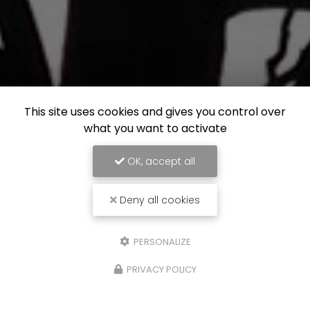
This site uses cookies and gives you control over
what you want to activate
OK, accept all
Deny all cookies
PERSONALIZE
PRIVACY POLICY