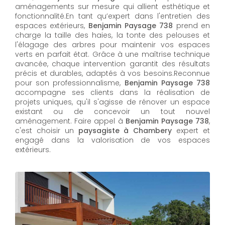
aménagements sur mesure qui allient esthétique et
fonctionnalité.En tant qu’expert dans l'entretien des
espaces extérieurs,
Benjamin Paysage 738
prend en
charge la taille des haies, la tonte des pelouses et
l'élagage des arbres pour maintenir vos espaces
verts en parfait état. Grâce à une maîtrise technique
avancée, chaque intervention garantit des résultats
précis et durables, adaptés à vos besoins.Reconnue
pour son professionnalisme,
Benjamin Paysage 738
accompagne ses clients dans la réalisation de
projets uniques, qu'il s'agisse de rénover un espace
existant ou de concevoir un tout nouvel
aménagement. Faire appel à
Benjamin Paysage 738
,
c'est choisir un
paysagiste à Chambery
expert et
engagé dans la valorisation de vos espaces
extérieurs.