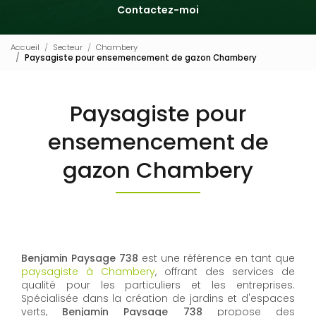
Contactez-moi
Accueil
Secteur
Chambery
Paysagiste pour ensemencement de gazon Chambery
Paysagiste pour
ensemencement de
gazon Chambery
Benjamin Paysage 738
est une référence en tant que
paysagiste à Chambery
, offrant des services de
qualité pour les particuliers et les entreprises.
Spécialisée dans la création de jardins et d'espaces
verts,
Benjamin Paysage 738
propose des