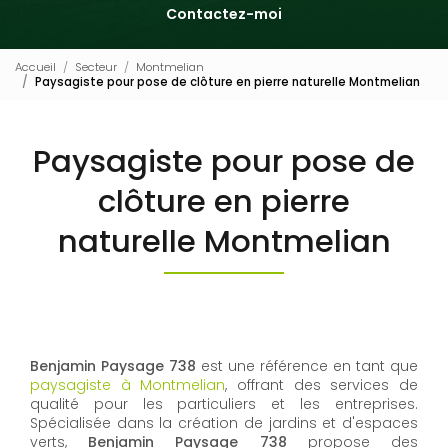
Contactez-moi
Accueil
Secteur
Montmelian
Paysagiste pour pose de clôture en pierre naturelle Montmelian
Paysagiste pour pose de
clôture en pierre
naturelle Montmelian
Benjamin Paysage 738
est une référence en tant que
paysagiste à Montmelian
, offrant des services de
qualité pour les particuliers et les entreprises.
Spécialisée dans la création de jardins et d'espaces
verts,
Benjamin Paysage 738
propose des