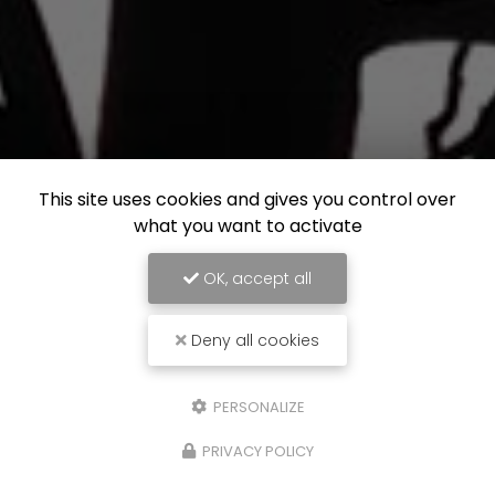
This site uses cookies and gives you control over
what you want to activate
OK, accept all
Deny all cookies
PERSONALIZE
PRIVACY POLICY