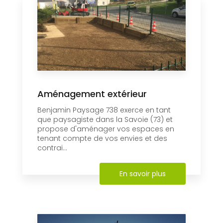
Aménagement extérieur
Benjamin Paysage 738 exerce en tant
que paysagiste dans la Savoie (73) et
propose d'aménager vos espaces en
tenant compte de vos envies et des
contrai...
En savoir plus