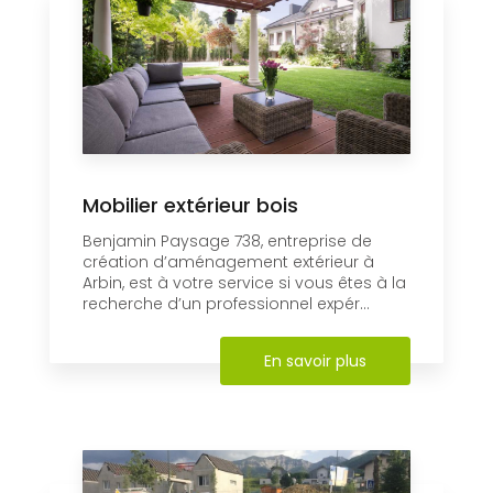
Mobilier extérieur bois
Benjamin Paysage 738, entreprise de
création d’aménagement extérieur à
Arbin, est à votre service si vous êtes à la
recherche d’un professionnel expér...
En savoir plus