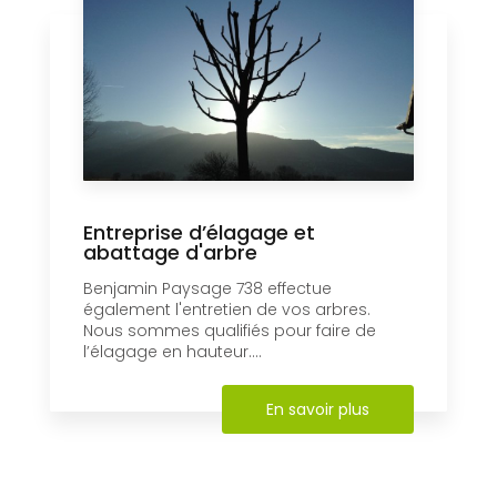
Entreprise d’élagage et
abattage d'arbre
Benjamin Paysage 738 effectue
également l'entretien de vos arbres.
Nous sommes qualifiés pour faire de
l’élagage en hauteur....
En savoir plus