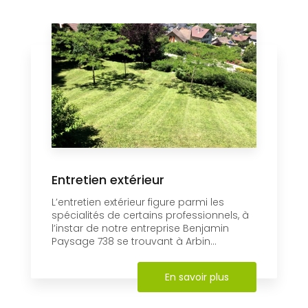
Entretien extérieur
L’entretien extérieur figure parmi les
spécialités de certains professionnels, à
l’instar de notre entreprise Benjamin
Paysage 738 se trouvant à Arbin...
En savoir plus