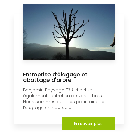
Entreprise d’élagage et
abattage d'arbre
Benjamin Paysage 738 effectue
également l'entretien de vos arbres.
Nous sommes qualifiés pour faire de
l’élagage en hauteur....
En savoir plus