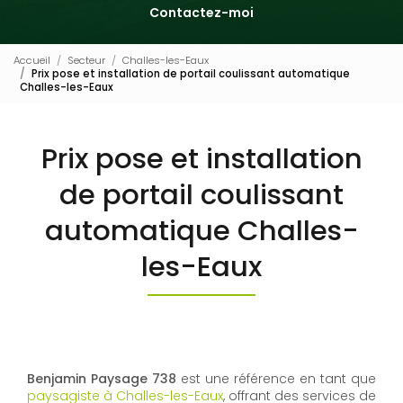
Contactez-moi
Accueil
Secteur
Challes-les-Eaux
Prix pose et installation de portail coulissant automatique
Challes-les-Eaux
Prix pose et installation
de portail coulissant
automatique Challes-
les-Eaux
Benjamin Paysage 738
est une référence en tant que
paysagiste à Challes-les-Eaux
, offrant des services de