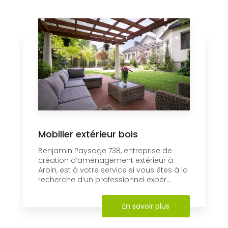
Mobilier extérieur bois
Benjamin Paysage 738, entreprise de
création d’aménagement extérieur à
Arbin, est à votre service si vous êtes à la
recherche d’un professionnel expér...
En savoir plus