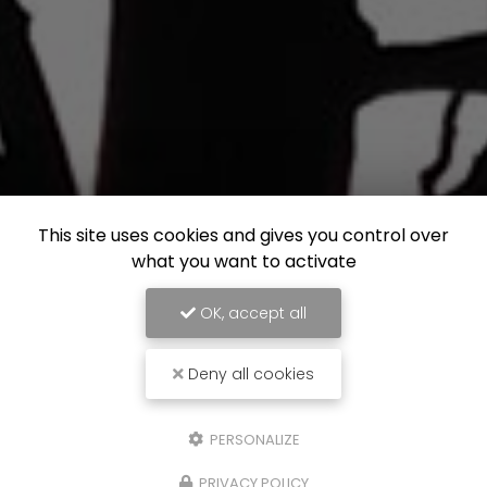
This site uses cookies and gives you control over
what you want to activate
OK, accept all
Deny all cookies
PERSONALIZE
PRIVACY POLICY