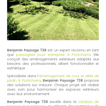
Benjamin Paysage 738
est un expert reconnu en tant
que
paysagiste pour entreprise à Pontcharra
. Elle
conçoit des aménagements extérieurs adaptés aux
besoins des professionnels, alliant fonctionnalité et
esthétique.
Spécialisée dans l’
aménagement de cour et allée de
jardin à Pontcharra
,
Benjamin Paysage 738
propose
des solutions sur mesure. Chaque projet est réalisé
avec soin pour harmoniser les espaces extérieurs
avec leur environnement.
Benjamin Paysage 738
excelle dans la
création de