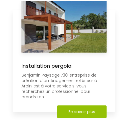
Installation pergola
Benjamin Paysage 738, entreprise de
création d’aménagement extérieur à
Arbin, est à votre service si vous
recherchez un professionnel pour
prendre en ...
En savoir plus