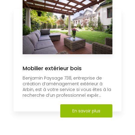
Mobilier extérieur bois
Benjamin Paysage 738, entreprise de
création d’aménagement extérieur à
Arbin, est à votre service si vous êtes à la
recherche d’un professionnel expér...
En savoir plus