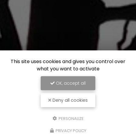
This site uses cookies and gives you control over
what you want to activate
OK, accept all
Deny all cookies
PERSONALIZE
PRIVACY POLICY