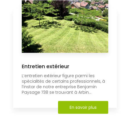
Entretien extérieur
L’entretien extérieur figure parmi les
spécialités de certains professionnels, à
l’instar de notre entreprise Benjamin
Paysage 738 se trouvant à Arbin...
En savoir plus