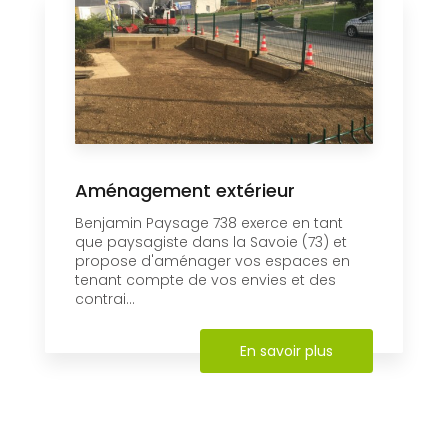
Aménagement extérieur
Benjamin Paysage 738 exerce en tant
que paysagiste dans la Savoie (73) et
propose d'aménager vos espaces en
tenant compte de vos envies et des
contrai...
En savoir plus