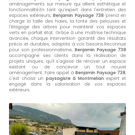
aménagements sur mesure qui allient esthétique et
fonctionnalité.En tant qu’expert dans l'entretien des
espaces extérieurs,
Benjamin Paysage 738
prend en
charge la taille des haies, la tonte des pelouses et
l'élagage des arbres pour maintenir vos espaces
verts en parfait état. Grâce à une maîtrise technique
avancée, chaque intervention garantit des résultats
précis et durables, adaptés à vos besoins.Reconnue
pour son professionnalisme,
Benjamin Paysage 738
accompagne ses clients dans la réalisation de
projets uniques, qu'il s'agisse de rénover un espace
existant ou de concevoir un tout nouvel
aménagement. Faire appel à
Benjamin Paysage 738
,
c'est choisir un
paysagiste à Montmelian
expert et
engagé dans la valorisation de vos espaces
extérieurs.