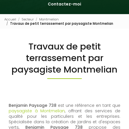
Contactez-moi
Accueil
Secteur
Montmelian
Travaux de petit terrassement par paysagiste Montmelian
Travaux de petit
terrassement par
paysagiste Montmelian
Benjamin Paysage 738
est une référence en tant que
paysagiste à Montmelian
, offrant des services de
qualité pour les particuliers et les entreprises.
Spécialisée dans la création de jardins et d'espaces
verts,
Benjamin Paysage 738
propose des