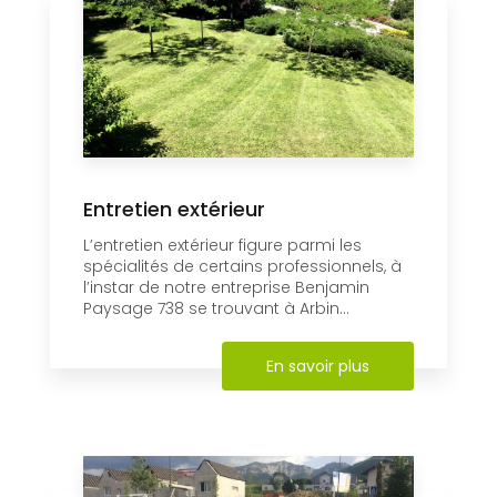
Entretien extérieur
L’entretien extérieur figure parmi les
spécialités de certains professionnels, à
l’instar de notre entreprise Benjamin
Paysage 738 se trouvant à Arbin...
En savoir plus