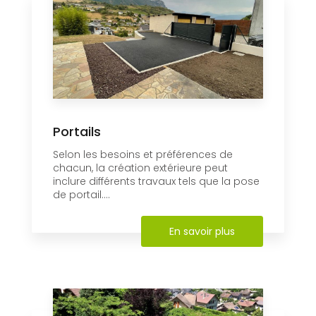
Portails
Selon les besoins et préférences de
chacun, la création extérieure peut
inclure différents travaux tels que la pose
de portail....
En savoir plus