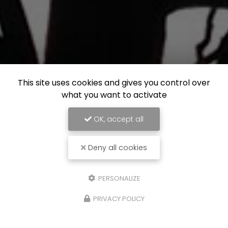
This site uses cookies and gives you control over
what you want to activate
OK, accept all
Deny all cookies
PERSONALIZE
PRIVACY POLICY