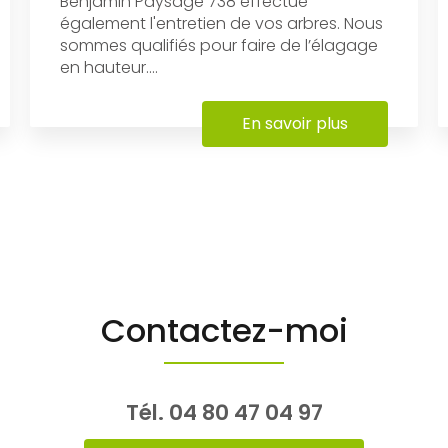
Benjamin Paysage 738 effectue
également l'entretien de vos arbres. Nous
sommes qualifiés pour faire de l’élagage
en hauteur....
En savoir plus
Contactez-moi
Tél.
04 80 47 04 97