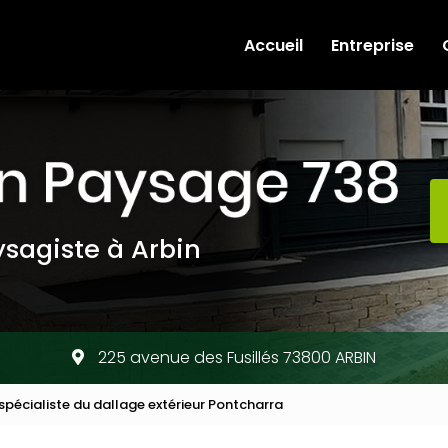
e
Accueil
Entreprise
sagiste à Arbin
225 avenue des Fusillés 73800 ARBIN
spécialiste du dallage extérieur Pontcharra