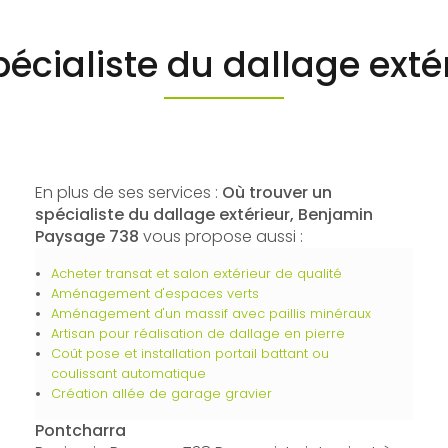
pécialiste du dallage exté
En plus de ses services :
Où trouver un
spécialiste du dallage extérieur, Benjamin
Paysage 738
vous propose aussi :
Acheter transat et salon extérieur de qualité
Aménagement d'espaces verts
Aménagement d'un massif avec paillis minéraux
Artisan pour réalisation de dallage en pierre
Coût pose et installation portail battant ou
coulissant automatique
Création allée de garage gravier
Pontcharra