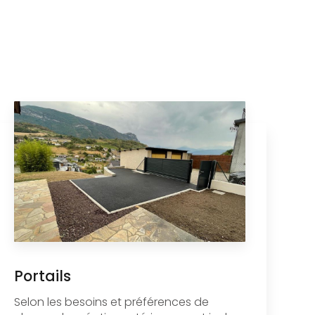
Portails
Selon les besoins et préférences de