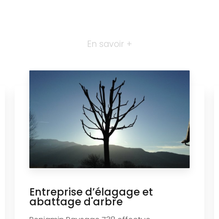
En savoir +
Entreprise d’élagage et
abattage d'arbre