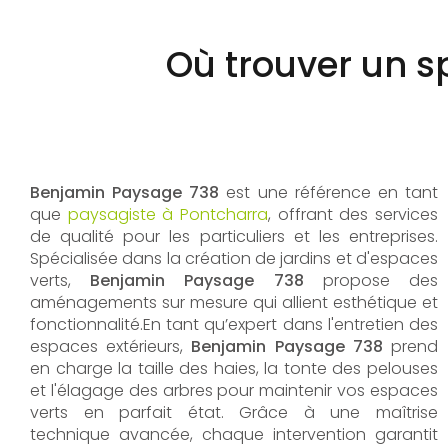
Où trouver un s
Benjamin Paysage 738
est une référence en tant
que
paysagiste à Pontcharra
, offrant des services
de qualité pour les particuliers et les entreprises.
Spécialisée dans la création de jardins et d'espaces
verts,
Benjamin Paysage 738
propose des
aménagements sur mesure qui allient esthétique et
fonctionnalité.En tant qu’expert dans l'entretien des
espaces extérieurs,
Benjamin Paysage 738
prend
en charge la taille des haies, la tonte des pelouses
et l'élagage des arbres pour maintenir vos espaces
verts en parfait état. Grâce à une maîtrise
technique avancée, chaque intervention garantit