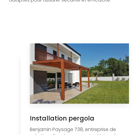
Installation pergola
Benjamin Paysage 738, entreprise de