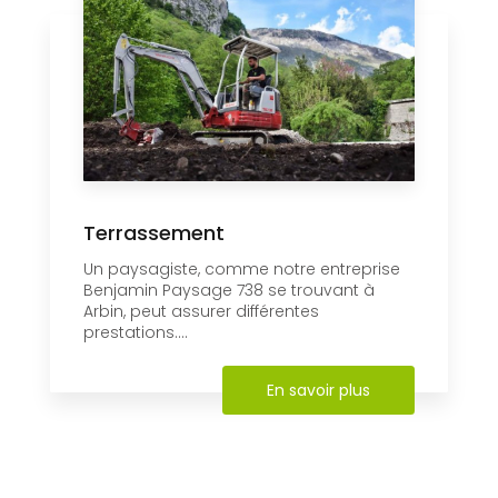
Terrassement
Un paysagiste, comme notre entreprise
Benjamin Paysage 738 se trouvant à
Arbin, peut assurer différentes
prestations....
En savoir plus