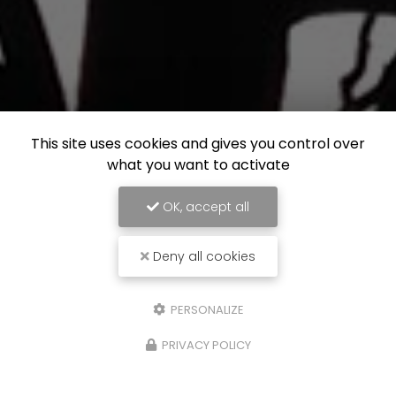
This site uses cookies and gives you control over
what you want to activate
OK, accept all
Deny all cookies
PERSONALIZE
PRIVACY POLICY