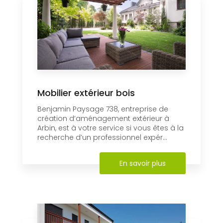
Mobilier extérieur bois
Benjamin Paysage 738, entreprise de
création d’aménagement extérieur à
Arbin, est à votre service si vous êtes à la
recherche d’un professionnel expér...
En savoir plus