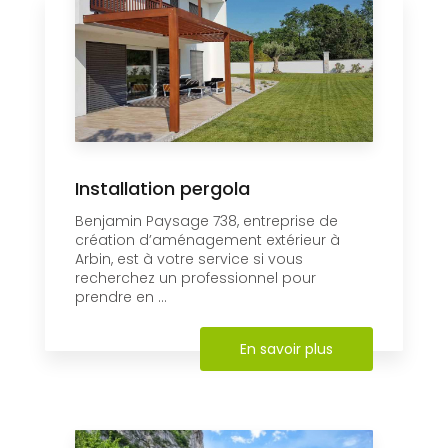
Installation pergola
Benjamin Paysage 738, entreprise de
création d’aménagement extérieur à
Arbin, est à votre service si vous
recherchez un professionnel pour
prendre en ...
En savoir plus