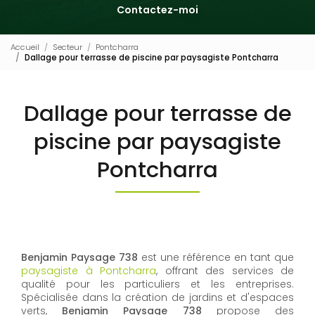
Contactez-moi
Accueil
Secteur
Pontcharra
Dallage pour terrasse de piscine par paysagiste Pontcharra
Dallage pour terrasse de
piscine par paysagiste
Pontcharra
Benjamin Paysage 738
est une référence en tant que
paysagiste à Pontcharra
, offrant des services de
qualité pour les particuliers et les entreprises.
Spécialisée dans la création de jardins et d'espaces
verts,
Benjamin Paysage 738
propose des