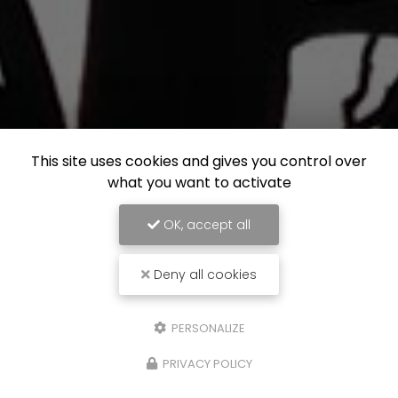
This site uses cookies and gives you control over
what you want to activate
OK, accept all
Deny all cookies
PERSONALIZE
PRIVACY POLICY