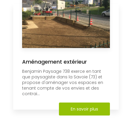
Aménagement extérieur
Benjamin Paysage 738 exerce en tant
que paysagiste dans la Savoie (73) et
propose d'aménager vos espaces en
tenant compte de vos envies et des
contrai...
En savoir plus