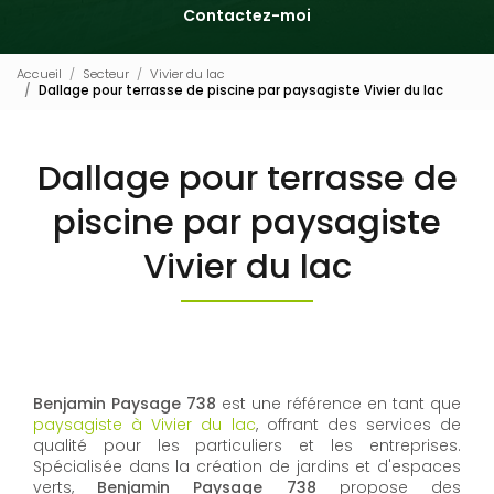
Contactez-moi
Accueil
Secteur
Vivier du lac
Dallage pour terrasse de piscine par paysagiste Vivier du lac
Dallage pour terrasse de
piscine par paysagiste
Vivier du lac
Benjamin Paysage 738
est une référence en tant que
paysagiste à Vivier du lac
, offrant des services de
qualité pour les particuliers et les entreprises.
Spécialisée dans la création de jardins et d'espaces
verts,
Benjamin Paysage 738
propose des