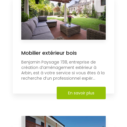
Mobilier extérieur bois
Benjamin Paysage 738, entreprise de
création d’aménagement extérieur à
Arbin, est à votre service si vous êtes à la
recherche d’un professionnel expér...
En savoir plus