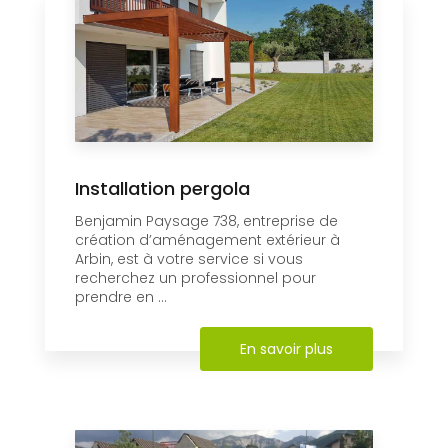
Installation pergola
Benjamin Paysage 738, entreprise de
création d’aménagement extérieur à
Arbin, est à votre service si vous
recherchez un professionnel pour
prendre en ...
En savoir plus