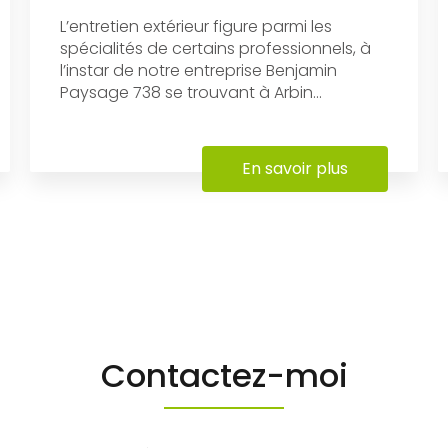
L’entretien extérieur figure parmi les
spécialités de certains professionnels, à
l’instar de notre entreprise Benjamin
Paysage 738 se trouvant à Arbin...
En savoir plus
Contactez-moi