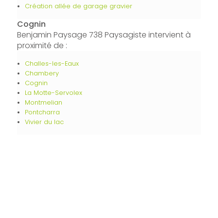
Création allée de garage gravier
Cognin
Benjamin Paysage 738 Paysagiste intervient à
proximité de :
Challes-les-Eaux
Chambery
Cognin
La Motte-Servolex
Montmelian
Pontcharra
Vivier du lac