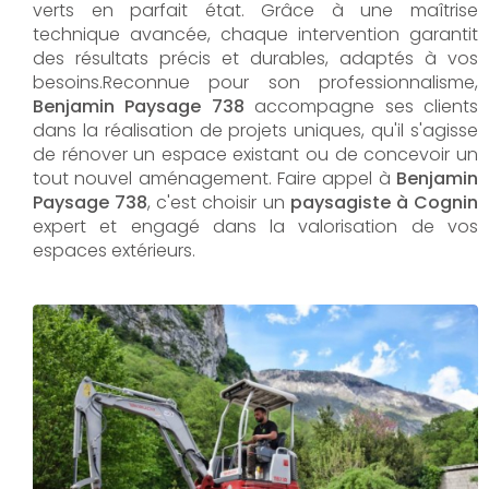
verts en parfait état. Grâce à une maîtrise
technique avancée, chaque intervention garantit
des résultats précis et durables, adaptés à vos
besoins.Reconnue pour son professionnalisme,
Benjamin Paysage 738
accompagne ses clients
dans la réalisation de projets uniques, qu'il s'agisse
de rénover un espace existant ou de concevoir un
tout nouvel aménagement. Faire appel à
Benjamin
Paysage 738
, c'est choisir un
paysagiste à Cognin
expert et engagé dans la valorisation de vos
espaces extérieurs.