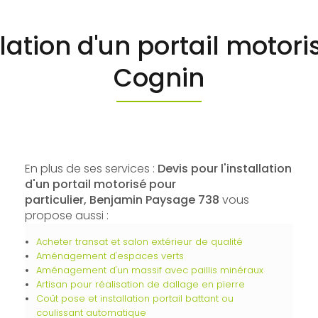
llation d'un portail motori
Cognin
En plus de ses services :
Devis pour l'installation
d'un portail motorisé pour
particulier, Benjamin Paysage 738
vous
propose aussi :
Acheter transat et salon extérieur de qualité
Aménagement d'espaces verts
Aménagement d'un massif avec paillis minéraux
Artisan pour réalisation de dallage en pierre
Coût pose et installation portail battant ou
coulissant automatique