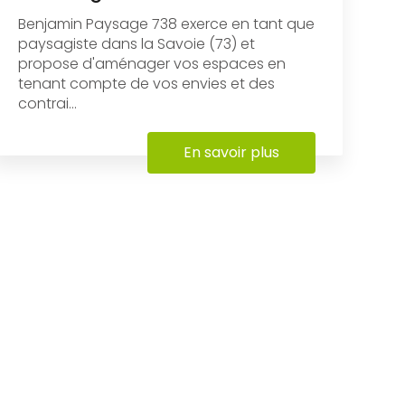
Benjamin Paysage 738 exerce en tant que
paysagiste dans la Savoie (73) et
propose d'aménager vos espaces en
tenant compte de vos envies et des
contrai...
En savoir plus