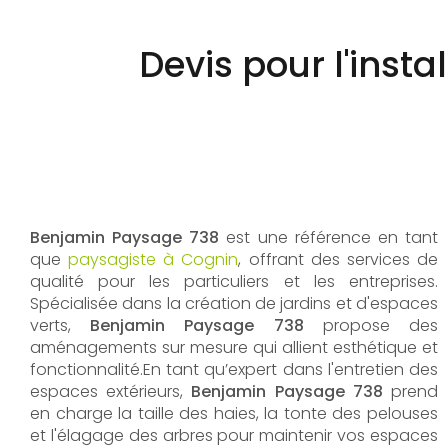
Devis pour l'insta
Benjamin Paysage 738
est une référence en tant
que
paysagiste à Cognin
, offrant des services de
qualité pour les particuliers et les entreprises.
Spécialisée dans la création de jardins et d'espaces
verts,
Benjamin Paysage 738
propose des
aménagements sur mesure qui allient esthétique et
fonctionnalité.En tant qu’expert dans l'entretien des
espaces extérieurs,
Benjamin Paysage 738
prend
en charge la taille des haies, la tonte des pelouses
et l'élagage des arbres pour maintenir vos espaces