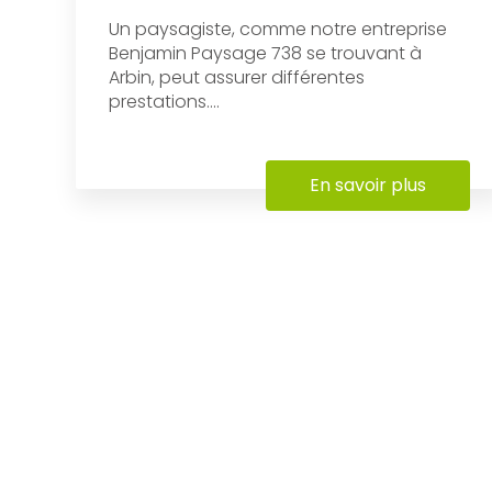
Un paysagiste, comme notre entreprise
Benjamin Paysage 738 se trouvant à
Arbin, peut assurer différentes
prestations....
En savoir plus