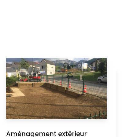
Aménagement extérieur