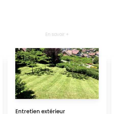
En savoir +
Entretien extérieur