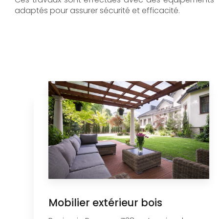
adaptés pour assurer sécurité et efficacité.
Mobilier extérieur bois