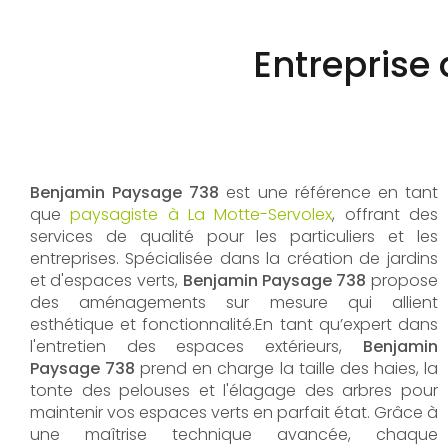
Entreprise 
Benjamin Paysage 738
est une référence en tant
que
paysagiste à La Motte-Servolex
, offrant des
services de qualité pour les particuliers et les
entreprises. Spécialisée dans la création de jardins
et d'espaces verts,
Benjamin Paysage 738
propose
des aménagements sur mesure qui allient
esthétique et fonctionnalité.En tant qu’expert dans
l'entretien des espaces extérieurs,
Benjamin
Paysage 738
prend en charge la taille des haies, la
tonte des pelouses et l'élagage des arbres pour
maintenir vos espaces verts en parfait état. Grâce à
une maîtrise technique avancée, chaque