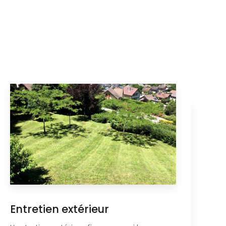
Entretien extérieur