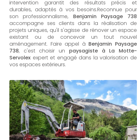
intervention garantit des résultats précis et
durables, adaptés à vos besoins.Reconnue pour
son professionnalisme,
Benjamin Paysage 738
accompagne ses clients dans la réalisation de
projets uniques, qu'il s'agisse de rénover un espace
existant ou de concevoir un tout nouvel
aménagement. Faire appel à
Benjamin Paysage
738
, c'est choisir un
paysagiste à La Motte-
Servolex
expert et engagé dans la valorisation de
vos espaces extérieurs.