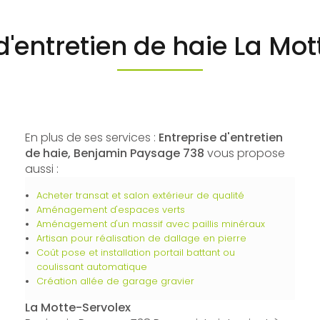
d'entretien de haie La Mo
En plus de ses services :
Entreprise d'entretien
de haie, Benjamin Paysage 738
vous propose
aussi :
Acheter transat et salon extérieur de qualité
Aménagement d'espaces verts
Aménagement d'un massif avec paillis minéraux
Artisan pour réalisation de dallage en pierre
Coût pose et installation portail battant ou
coulissant automatique
Création allée de garage gravier
La Motte-Servolex