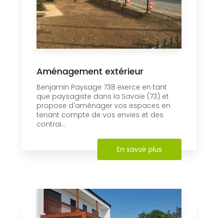
Aménagement extérieur
Benjamin Paysage 738 exerce en tant
que paysagiste dans la Savoie (73) et
propose d'aménager vos espaces en
tenant compte de vos envies et des
contrai...
En savoir plus