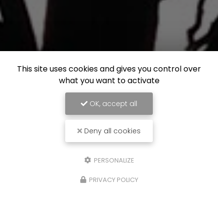
This site uses cookies and gives you control over
what you want to activate
OK, accept all
Deny all cookies
PERSONALIZE
PRIVACY POLICY