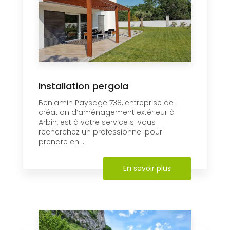
Installation pergola
Benjamin Paysage 738, entreprise de
création d’aménagement extérieur à
Arbin, est à votre service si vous
recherchez un professionnel pour
prendre en ...
En savoir plus