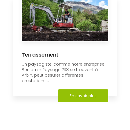
Terrassement
Un paysagiste, comme notre entreprise
Benjamin Paysage 738 se trouvant à
Arbin, peut assurer différentes
prestations....
En savoir plus