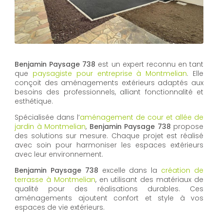
Benjamin Paysage 738
est un expert reconnu en tant
que
paysagiste pour entreprise à Montmelian
. Elle
conçoit des aménagements extérieurs adaptés aux
besoins des professionnels, alliant fonctionnalité et
esthétique.
Spécialisée dans l’
aménagement de cour et allée de
jardin à Montmelian
,
Benjamin Paysage 738
propose
des solutions sur mesure. Chaque projet est réalisé
avec soin pour harmoniser les espaces extérieurs
avec leur environnement.
Benjamin Paysage 738
excelle dans la
création de
terrasse à Montmelian
, en utilisant des matériaux de
qualité pour des réalisations durables. Ces
aménagements ajoutent confort et style à vos
espaces de vie extérieurs.