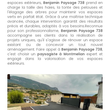
espaces extérieurs,
Benjamin Paysage 738
prend en
charge la taille des haies, la tonte des pelouses et
l'élagage des arbres pour maintenir vos espaces
verts en parfait état. Grâce à une maîtrise technique
avancée, chaque intervention garantit des résultats
précis et durables, adaptés à vos besoins.Reconnue
pour son professionnalisme,
Benjamin Paysage 738
accompagne ses clients dans la réalisation de
projets uniques, qu'il s'agisse de rénover un espace
existant ou de concevoir un tout nouvel
aménagement. Faire appel à
Benjamin Paysage 738
,
c'est choisir un
paysagiste à Montmelian
expert et
engagé dans la valorisation de vos espaces
extérieurs.