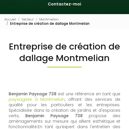
Contactez-moi
Accueil
Secteur
Montmelian
Entreprise de création de dallage Montmelian
Entreprise de création de
dallage Montmelian
Benjamin Paysage 738
est une référence en tant que
paysagiste à Montmelian
, offrant des services de
qualité pour les particuliers et les entreprises.
Spécialisée dans la création de jardins et d'espaces
verts,
Benjamin Paysage 738
propose des
aménagements sur mesure qui allient esthétique et
fonctionnalité.En tant qu’expert dans l'entretien des