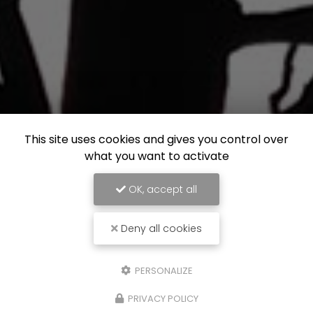
This site uses cookies and gives you control over
what you want to activate
OK, accept all
Deny all cookies
PERSONALIZE
PRIVACY POLICY