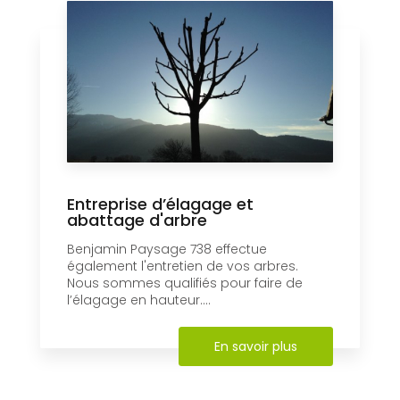
Entreprise d’élagage et
abattage d'arbre
Benjamin Paysage 738 effectue
également l'entretien de vos arbres.
Nous sommes qualifiés pour faire de
l’élagage en hauteur....
En savoir plus