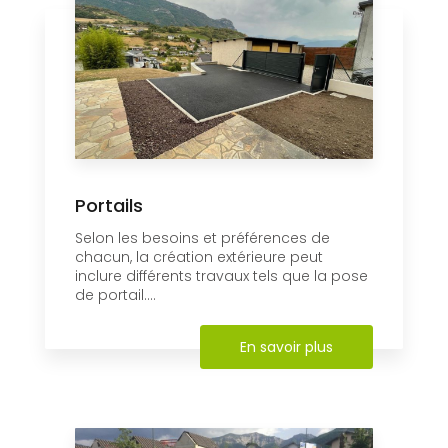
Portails
Selon les besoins et préférences de
chacun, la création extérieure peut
inclure différents travaux tels que la pose
de portail....
En savoir plus