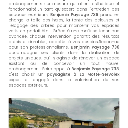
aménagements sur mesure qui allient esthétique et
fonctionnalité.En tant qu’expert dans l'entretien des
espaces extérieurs,
Benjamin Paysage 738
prend en
charge la taille des haies, la tonte des pelouses et
l'élagage des arbres pour maintenir vos espaces
verts en parfait état. Grâce à une maîtrise technique
avancée, chaque intervention garantit des résultats
précis et durables, adaptés à vos besoins.Reconnue
pour son professionnalisme,
Benjamin Paysage 738
accompagne ses clients dans la réalisation de
projets uniques, qu'il s'agisse de rénover un espace
existant ou de concevoir un tout nouvel
aménagement. Faire appel à
Benjamin Paysage 738
,
c'est choisir un
paysagiste à La Motte-Servolex
expert et engagé dans la valorisation de vos
espaces extérieurs.