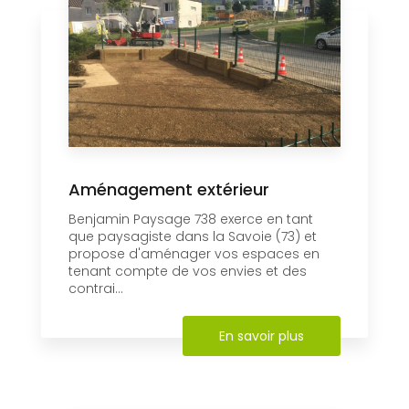
Aménagement extérieur
Benjamin Paysage 738 exerce en tant
que paysagiste dans la Savoie (73) et
propose d'aménager vos espaces en
tenant compte de vos envies et des
contrai...
En savoir plus