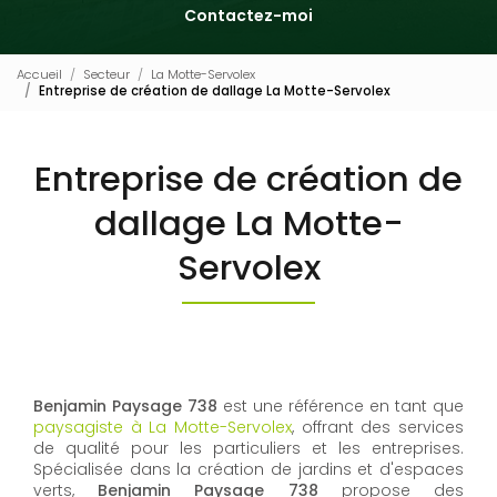
Contactez-moi
Accueil
Secteur
La Motte-Servolex
Entreprise de création de dallage La Motte-Servolex
Entreprise de création de
dallage La Motte-
Servolex
Benjamin Paysage 738
est une référence en tant que
paysagiste à La Motte-Servolex
, offrant des services
de qualité pour les particuliers et les entreprises.
Spécialisée dans la création de jardins et d'espaces
verts,
Benjamin Paysage 738
propose des