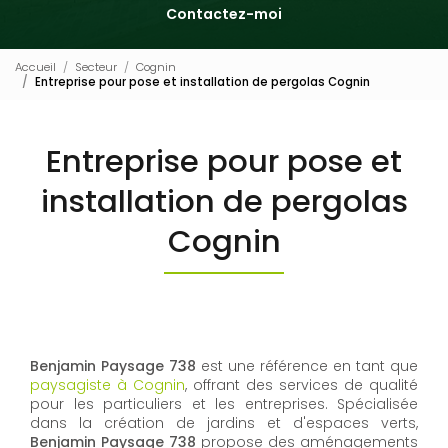
Contactez-moi
Accueil
Secteur
Cognin
Entreprise pour pose et installation de pergolas Cognin
Entreprise pour pose et
installation de pergolas
Cognin
Benjamin Paysage 738
est une référence en tant que
paysagiste à Cognin
, offrant des services de qualité
pour les particuliers et les entreprises. Spécialisée
dans la création de jardins et d'espaces verts,
Benjamin Paysage 738
propose des aménagements