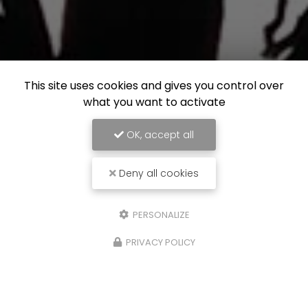
This site uses cookies and gives you control over
what you want to activate
OK, accept all
Deny all cookies
PERSONALIZE
PRIVACY POLICY