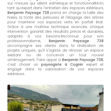
sur mesure qui allient esthétique et fonctionnalité.En
tant qu’expert dans l'entretien des espaces extérieurs,
Benjamin Paysage 738
prend en charge la taille des
haies, la tonte des pelouses et l'élagage des arbres
pour maintenir vos espaces verts en parfait état.
Grâce à une maîtrise technique avancée, chaque
intervention garantit des résultats précis et durables,
adaptés à vos besoins.Reconnue pour son
professionnalisme,
Benjamin Paysage 738
accompagne ses clients dans la réalisation de
projets uniques, qu'il s'agisse de rénover un espace
existant ou de concevoir un tout nouvel
aménagement. Faire appel à
Benjamin Paysage 738
,
c'est choisir un
paysagiste à Cognin
expert et
engagé dans la valorisation de vos espaces
extérieurs.