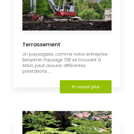
Terrassement
Un paysagiste, comme notre entreprise
Benjamin Paysage 738 se trouvant à
Arbin, peut assurer différentes
prestations....
En savoir plus