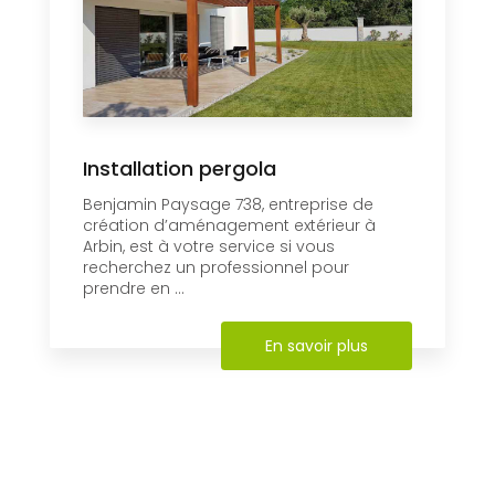
Installation pergola
Benjamin Paysage 738, entreprise de
création d’aménagement extérieur à
Arbin, est à votre service si vous
recherchez un professionnel pour
prendre en ...
En savoir plus