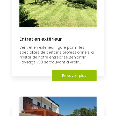
Entretien extérieur
L’entretien extérieur figure parmi les
spécialités de certains professionnels, à
l’instar de notre entreprise Benjamin
Paysage 738 se trouvant à Arbin...
En savoir plus