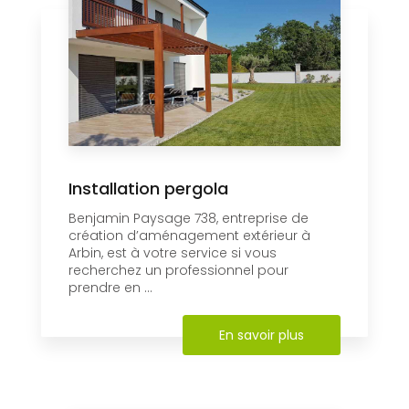
Installation pergola
Benjamin Paysage 738, entreprise de
création d’aménagement extérieur à
Arbin, est à votre service si vous
recherchez un professionnel pour
prendre en ...
En savoir plus