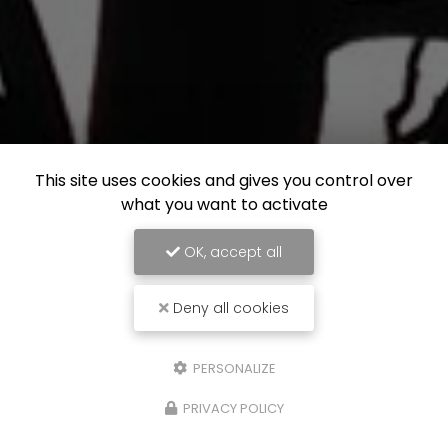
This site uses cookies and gives you control over
what you want to activate
OK, accept all
Deny all cookies
PERSONALIZE
PRIVACY POLICY