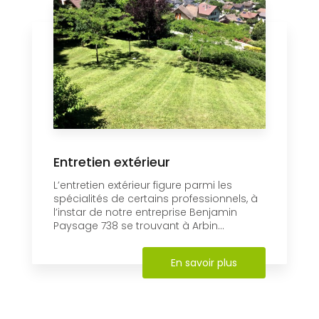
Entretien extérieur
L’entretien extérieur figure parmi les
spécialités de certains professionnels, à
l’instar de notre entreprise Benjamin
Paysage 738 se trouvant à Arbin...
En savoir plus