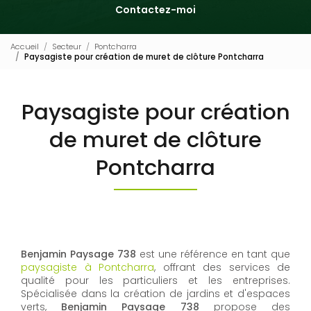
Contactez-moi
Accueil
Secteur
Pontcharra
Paysagiste pour création de muret de clôture Pontcharra
Paysagiste pour création
de muret de clôture
Pontcharra
Benjamin Paysage 738
est une référence en tant que
paysagiste à Pontcharra
, offrant des services de
qualité pour les particuliers et les entreprises.
Spécialisée dans la création de jardins et d'espaces
verts,
Benjamin Paysage 738
propose des