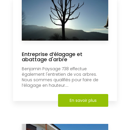
Entreprise d’élagage et
abattage d'arbre
Benjamin Paysage 738 effectue
également l'entretien de vos arbres.
Nous sommes qualifiés pour faire de
l’élagage en hauteur....
En savoir plus