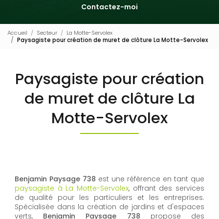
Contactez-moi
Accueil
Secteur
La Motte-Servolex
Paysagiste pour création de muret de clôture La Motte-Servolex
Paysagiste pour création
de muret de clôture La
Motte-Servolex
Benjamin Paysage 738
est une référence en tant que
paysagiste à La Motte-Servolex
, offrant des services
de qualité pour les particuliers et les entreprises.
Spécialisée dans la création de jardins et d'espaces
verts,
Benjamin Paysage 738
propose des