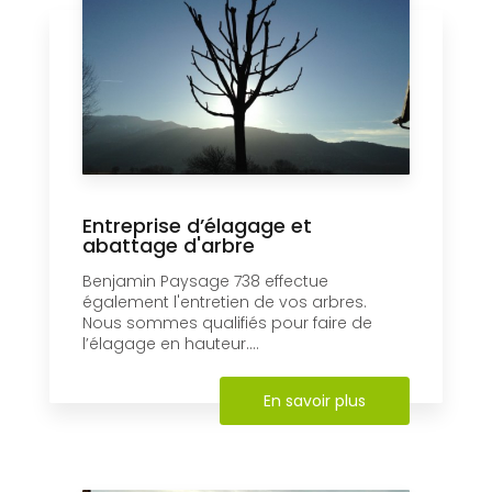
Entreprise d’élagage et
abattage d'arbre
Benjamin Paysage 738 effectue
également l'entretien de vos arbres.
Nous sommes qualifiés pour faire de
l’élagage en hauteur....
En savoir plus