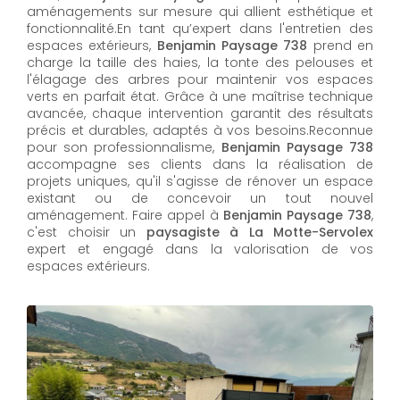
aménagements sur mesure qui allient esthétique et
fonctionnalité.En tant qu’expert dans l'entretien des
espaces extérieurs,
Benjamin Paysage 738
prend en
charge la taille des haies, la tonte des pelouses et
l'élagage des arbres pour maintenir vos espaces
verts en parfait état. Grâce à une maîtrise technique
avancée, chaque intervention garantit des résultats
précis et durables, adaptés à vos besoins.Reconnue
pour son professionnalisme,
Benjamin Paysage 738
accompagne ses clients dans la réalisation de
projets uniques, qu'il s'agisse de rénover un espace
existant ou de concevoir un tout nouvel
aménagement. Faire appel à
Benjamin Paysage 738
,
c'est choisir un
paysagiste à La Motte-Servolex
expert et engagé dans la valorisation de vos
espaces extérieurs.