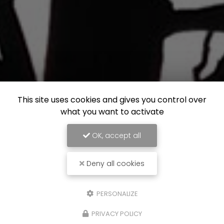
This site uses cookies and gives you control over
what you want to activate
OK, accept all
Deny all cookies
PERSONALIZE
PRIVACY POLICY