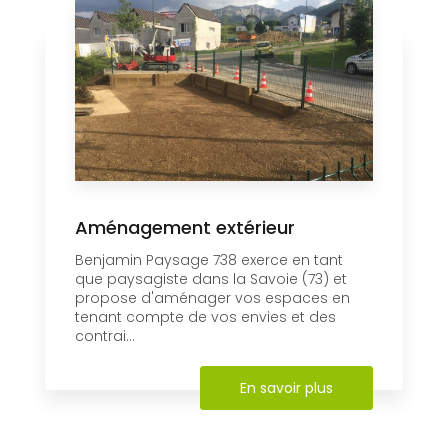
Aménagement extérieur
Benjamin Paysage 738 exerce en tant
que paysagiste dans la Savoie (73) et
propose d'aménager vos espaces en
tenant compte de vos envies et des
contrai...
En savoir plus