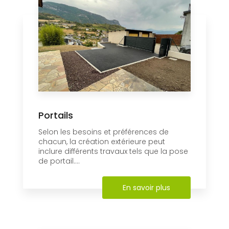
Portails
Selon les besoins et préférences de
chacun, la création extérieure peut
inclure différents travaux tels que la pose
de portail....
En savoir plus