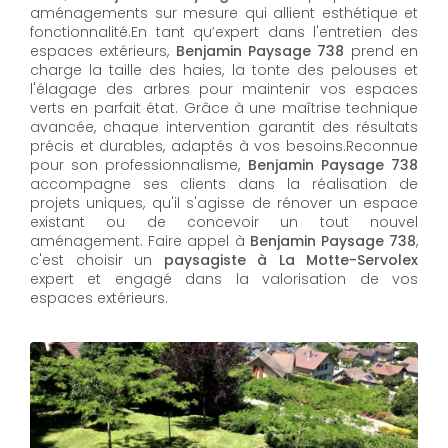
aménagements sur mesure qui allient esthétique et
fonctionnalité.En tant qu’expert dans l'entretien des
espaces extérieurs,
Benjamin Paysage 738
prend en
charge la taille des haies, la tonte des pelouses et
l'élagage des arbres pour maintenir vos espaces
verts en parfait état. Grâce à une maîtrise technique
avancée, chaque intervention garantit des résultats
précis et durables, adaptés à vos besoins.Reconnue
pour son professionnalisme,
Benjamin Paysage 738
accompagne ses clients dans la réalisation de
projets uniques, qu'il s'agisse de rénover un espace
existant ou de concevoir un tout nouvel
aménagement. Faire appel à
Benjamin Paysage 738
,
c'est choisir un
paysagiste à La Motte-Servolex
expert et engagé dans la valorisation de vos
espaces extérieurs.