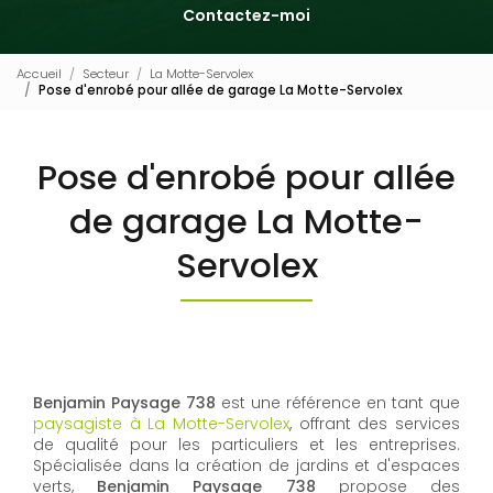
Contactez-moi
Accueil
Secteur
La Motte-Servolex
Pose d'enrobé pour allée de garage La Motte-Servolex
Pose d'enrobé pour allée
de garage La Motte-
Servolex
Benjamin Paysage 738
est une référence en tant que
paysagiste à La Motte-Servolex
, offrant des services
de qualité pour les particuliers et les entreprises.
Spécialisée dans la création de jardins et d'espaces
verts,
Benjamin Paysage 738
propose des