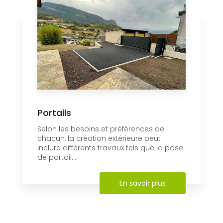
Portails
Selon les besoins et préférences de
chacun, la création extérieure peut
inclure différents travaux tels que la pose
de portail....
En savoir plus