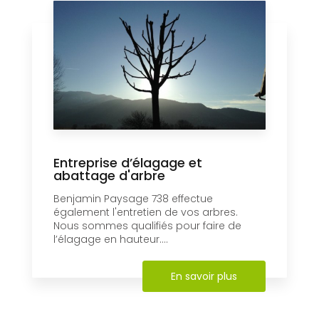
Entreprise d’élagage et
abattage d'arbre
Benjamin Paysage 738 effectue
également l'entretien de vos arbres.
Nous sommes qualifiés pour faire de
l’élagage en hauteur....
En savoir plus