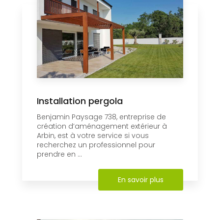
Installation pergola
Benjamin Paysage 738, entreprise de
création d’aménagement extérieur à
Arbin, est à votre service si vous
recherchez un professionnel pour
prendre en ...
En savoir plus