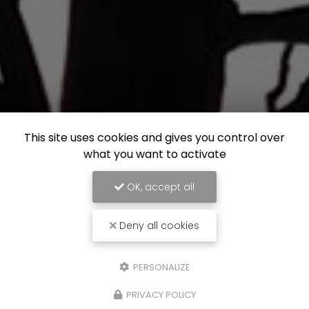
This site uses cookies and gives you control over
what you want to activate
OK, accept all
Deny all cookies
PERSONALIZE
PRIVACY POLICY