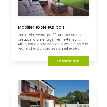
Mobilier extérieur bois
Benjamin Paysage 738, entreprise de
création d’aménagement extérieur à
Arbin, est à votre service si vous êtes à la
recherche d’un professionnel expér...
En savoir plus