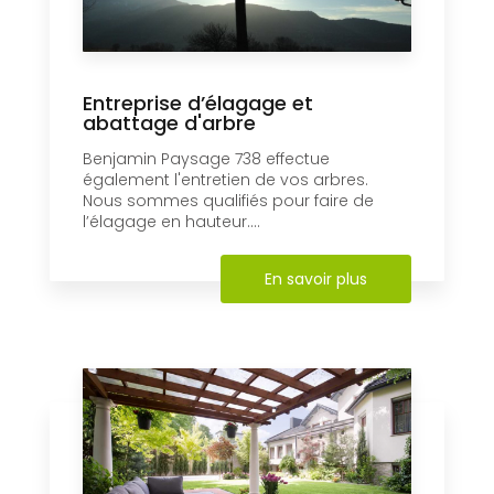
Entreprise d’élagage et
abattage d'arbre
Benjamin Paysage 738 effectue
également l'entretien de vos arbres.
Nous sommes qualifiés pour faire de
l’élagage en hauteur....
En savoir plus