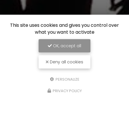
This site uses cookies and gives you control over
what you want to activate
OK, accept all
Deny all cookies
PERSONALIZE
PRIVACY POLICY