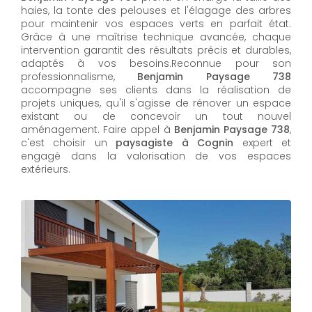
haies, la tonte des pelouses et l'élagage des arbres
pour maintenir vos espaces verts en parfait état.
Grâce à une maîtrise technique avancée, chaque
intervention garantit des résultats précis et durables,
adaptés à vos besoins.Reconnue pour son
professionnalisme,
Benjamin Paysage 738
accompagne ses clients dans la réalisation de
projets uniques, qu'il s'agisse de rénover un espace
existant ou de concevoir un tout nouvel
aménagement. Faire appel à
Benjamin Paysage 738
,
c'est choisir un
paysagiste à Cognin
expert et
engagé dans la valorisation de vos espaces
extérieurs.