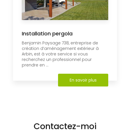
Installation pergola
Benjamin Paysage 738, entreprise de
création d’aménagement extérieur à
Arbin, est à votre service si vous
recherchez un professionnel pour
prendre en ...
En savoir plus
Contactez-moi