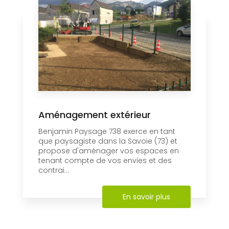
Aménagement extérieur
Benjamin Paysage 738 exerce en tant
que paysagiste dans la Savoie (73) et
propose d'aménager vos espaces en
tenant compte de vos envies et des
contrai...
En savoir plus