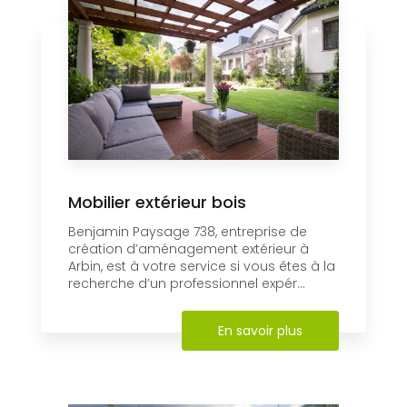
Mobilier extérieur bois
Benjamin Paysage 738, entreprise de
création d’aménagement extérieur à
Arbin, est à votre service si vous êtes à la
recherche d’un professionnel expér...
En savoir plus