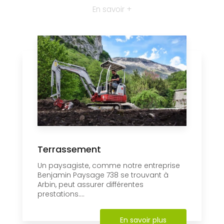
En savoir +
Terrassement
Un paysagiste, comme notre entreprise
Benjamin Paysage 738 se trouvant à
Arbin, peut assurer différentes
prestations....
En savoir plus