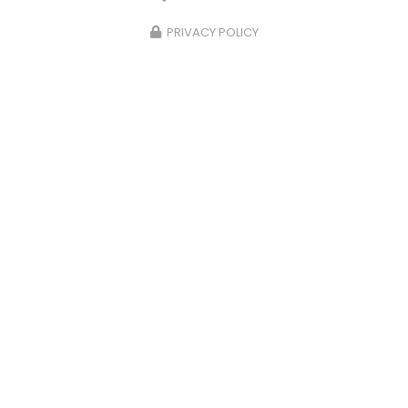
PRIVACY POLICY