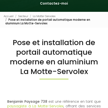
Contactez-moi
Accueil
Secteur
La Motte-Servolex
Pose et installation de portail automatique moderne en
aluminium La Motte-Servolex
Pose et installation de
portail automatique
moderne en aluminium
La Motte-Servolex
Benjamin Paysage 738
est une référence en tant que
paysagiste à La Motte-Servolex
, offrant des services