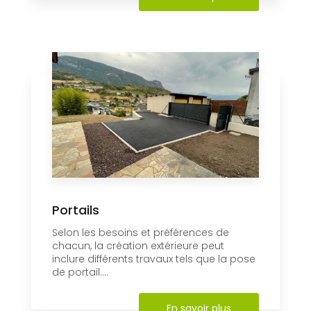
Portails
Selon les besoins et préférences de
chacun, la création extérieure peut
inclure différents travaux tels que la pose
de portail....
En savoir plus