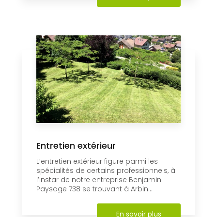
Entretien extérieur
L’entretien extérieur figure parmi les
spécialités de certains professionnels, à
l’instar de notre entreprise Benjamin
Paysage 738 se trouvant à Arbin...
En savoir plus