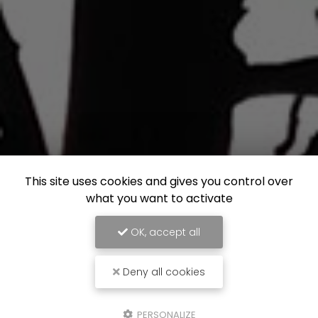
This site uses cookies and gives you control over
what you want to activate
OK, accept all
Deny all cookies
PERSONALIZE