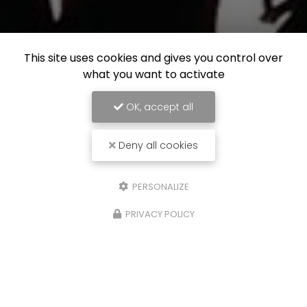
This site uses cookies and gives you control over
what you want to activate
OK, accept all
Deny all cookies
PERSONALIZE
PRIVACY POLICY