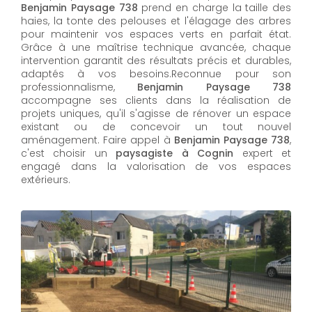
Benjamin Paysage 738
prend en charge la taille des
haies, la tonte des pelouses et l'élagage des arbres
pour maintenir vos espaces verts en parfait état.
Grâce à une maîtrise technique avancée, chaque
intervention garantit des résultats précis et durables,
adaptés à vos besoins.Reconnue pour son
professionnalisme,
Benjamin Paysage 738
accompagne ses clients dans la réalisation de
projets uniques, qu'il s'agisse de rénover un espace
existant ou de concevoir un tout nouvel
aménagement. Faire appel à
Benjamin Paysage 738
,
c'est choisir un
paysagiste à Cognin
expert et
engagé dans la valorisation de vos espaces
extérieurs.