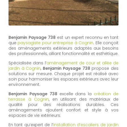
Benjamin Paysage 738
est un expert reconnu en tant
que
paysagiste pour entreprise à Cognin
. Elle conçoit
des aménagements extérieurs adaptés aux besoins
des professionnels, alliant fonctionnalité et esthétique.
Spécialisée dans l’
aménagement de cour et allée de
jardin à Cognin
,
Benjamin Paysage 738
propose des
solutions sur mesure. Chaque projet est réalisé avec
soin pour harmoniser les espaces extérieurs avec leur
environnement.
Benjamin Paysage 738
excelle dans la
création de
terrasse à Cognin
, en utilisant des matériaux de
qualité pour des réalisations durables. Ces
aménagements ajoutent confort et style à vos
espaces de vie extérieurs.
En tant qu’expert de l’
installation d’escaliers de jardin