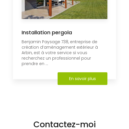
Installation pergola
Benjamin Paysage 738, entreprise de
création d’aménagement extérieur à
Arbin, est à votre service si vous
recherchez un professionnel pour
prendre en ...
En savoir plus
Contactez-moi