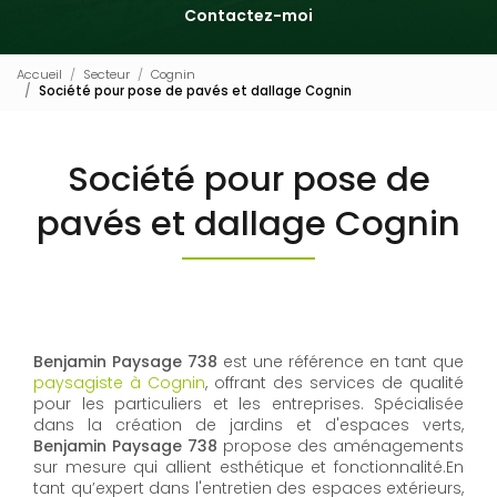
Contactez-moi
Accueil
Secteur
Cognin
Société pour pose de pavés et dallage Cognin
Société pour pose de
pavés et dallage Cognin
Benjamin Paysage 738
est une référence en tant que
paysagiste à Cognin
, offrant des services de qualité
pour les particuliers et les entreprises. Spécialisée
dans la création de jardins et d'espaces verts,
Benjamin Paysage 738
propose des aménagements
sur mesure qui allient esthétique et fonctionnalité.En
tant qu’expert dans l'entretien des espaces extérieurs,