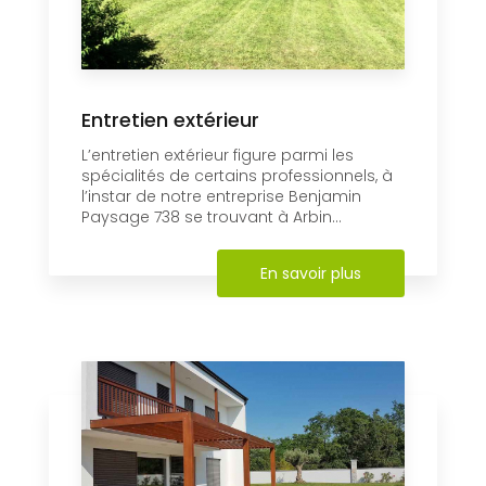
Entretien extérieur
L’entretien extérieur figure parmi les
spécialités de certains professionnels, à
l’instar de notre entreprise Benjamin
Paysage 738 se trouvant à Arbin...
En savoir plus