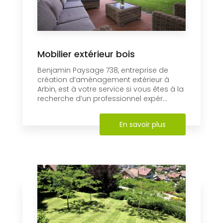
Mobilier extérieur bois
Benjamin Paysage 738, entreprise de
création d’aménagement extérieur à
Arbin, est à votre service si vous êtes à la
recherche d’un professionnel expér...
En savoir plus