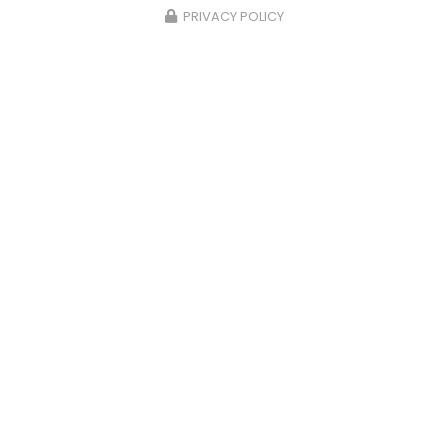
PRIVACY POLICY