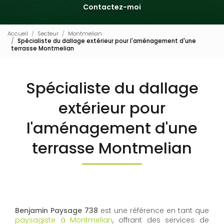
Contactez-moi
Accueil
Secteur
Montmelian
Spécialiste du dallage extérieur pour l'aménagement d'une
terrasse Montmelian
Spécialiste du dallage
extérieur pour
l'aménagement d'une
terrasse Montmelian
Benjamin Paysage 738
est une référence en tant que
paysagiste à Montmelian
, offrant des services de