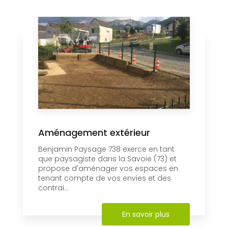
Aménagement extérieur
Benjamin Paysage 738 exerce en tant
que paysagiste dans la Savoie (73) et
propose d'aménager vos espaces en
tenant compte de vos envies et des
contrai...
En savoir plus