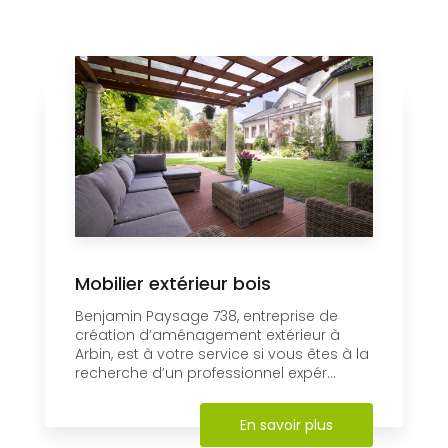
Mobilier extérieur bois
Benjamin Paysage 738, entreprise de
création d’aménagement extérieur à
Arbin, est à votre service si vous êtes à la
recherche d’un professionnel expér...
En savoir plus