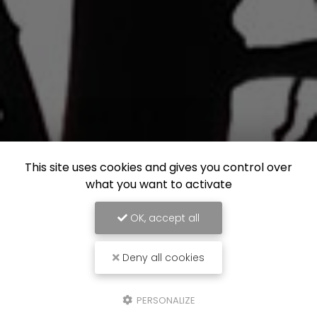
This site uses cookies and gives you control over
what you want to activate
OK, accept all
Deny all cookies
PERSONALIZE