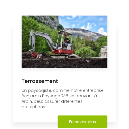
Terrassement
Un paysagiste, comme notre entreprise
Benjamin Paysage 738 se trouvant à
Arbin, peut assurer différentes
prestations....
En savoir plus