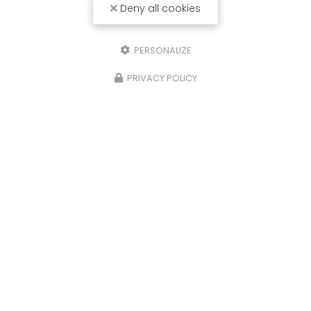
Deny all cookies
PERSONALIZE
PRIVACY POLICY