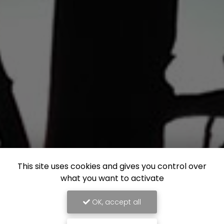
This site uses cookies and gives you control over
what you want to activate
OK, accept all