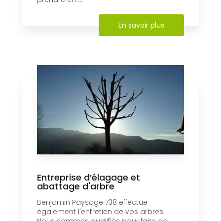
En savoir plus
Entreprise d’élagage et
abattage d'arbre
Benjamin Paysage 738 effectue
également l'entretien de vos arbres.
Nous sommes qualifiés pour faire de