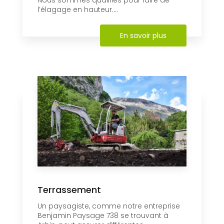
l’élagage en hauteur....
En savoir plus
Terrassement
Un paysagiste, comme notre entreprise
Benjamin Paysage 738 se trouvant à