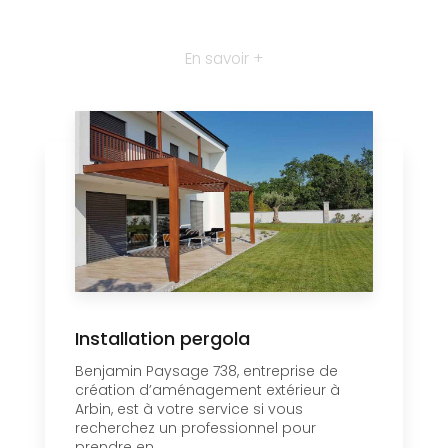
En savoir +
Installation pergola
Benjamin Paysage 738, entreprise de
création d’aménagement extérieur à
Arbin, est à votre service si vous
recherchez un professionnel pour
prendre en ...