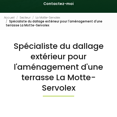
Contactez-moi
Accueil
Secteur
La Motte-Servolex
Spécialiste du dallage extérieur pour l'aménagement d'une
terrasse La Motte-Servolex
Spécialiste du dallage
extérieur pour
l'aménagement d'une
terrasse La Motte-
Servolex