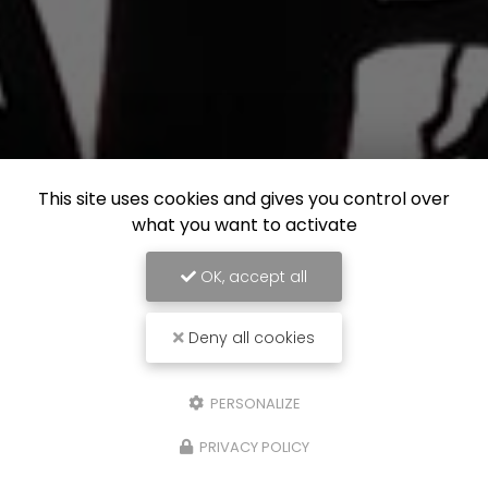
This site uses cookies and gives you control over
what you want to activate
OK, accept all
Deny all cookies
PERSONALIZE
PRIVACY POLICY