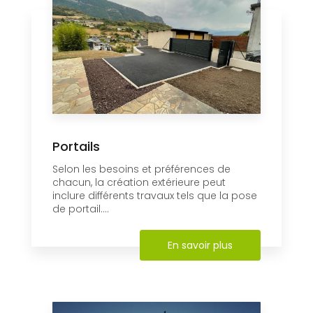
Portails
Selon les besoins et préférences de
chacun, la création extérieure peut
inclure différents travaux tels que la pose
de portail....
En savoir plus