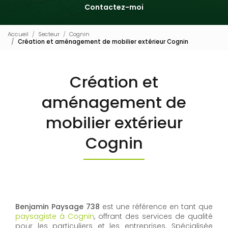
Contactez-moi
Accueil
Secteur
Cognin
Création et aménagement de mobilier extérieur Cognin
Création et
aménagement de
mobilier extérieur
Cognin
Benjamin Paysage 738
est une référence en tant que
paysagiste à Cognin
, offrant des services de qualité
pour les particuliers et les entreprises. Spécialisée