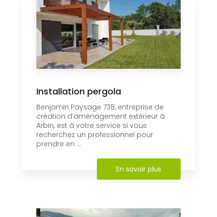
Installation pergola
Benjamin Paysage 738, entreprise de
création d’aménagement extérieur à
Arbin, est à votre service si vous
recherchez un professionnel pour
prendre en ...
En savoir plus