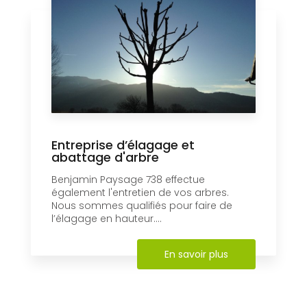
Entreprise d’élagage et
abattage d'arbre
Benjamin Paysage 738 effectue
également l'entretien de vos arbres.
Nous sommes qualifiés pour faire de
l’élagage en hauteur....
En savoir plus