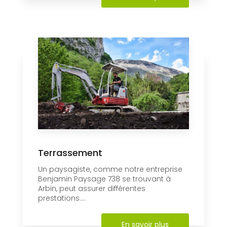
Terrassement
Un paysagiste, comme notre entreprise
Benjamin Paysage 738 se trouvant à
Arbin, peut assurer différentes
prestations....
En savoir plus