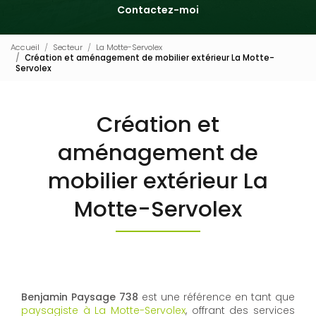
Contactez-moi
Accueil
Secteur
La Motte-Servolex
Création et aménagement de mobilier extérieur La Motte-
Servolex
Création et
aménagement de
mobilier extérieur La
Motte-Servolex
Benjamin Paysage 738
est une référence en tant que
paysagiste à La Motte-Servolex
, offrant des services