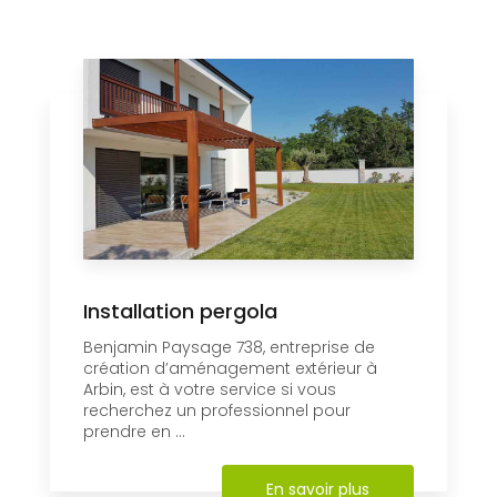
Installation pergola
Benjamin Paysage 738, entreprise de
création d’aménagement extérieur à
Arbin, est à votre service si vous
recherchez un professionnel pour
prendre en ...
En savoir plus