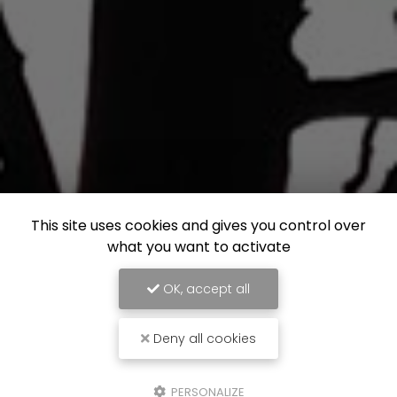
This site uses cookies and gives you control over
what you want to activate
OK, accept all
Deny all cookies
PERSONALIZE