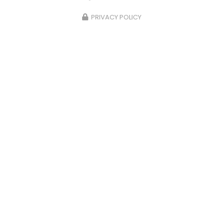
PRIVACY POLICY