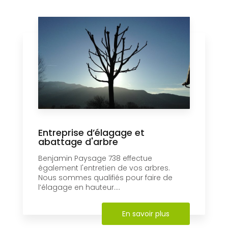
Entreprise d’élagage et
abattage d'arbre
Benjamin Paysage 738 effectue
également l'entretien de vos arbres.
Nous sommes qualifiés pour faire de
l’élagage en hauteur....
En savoir plus