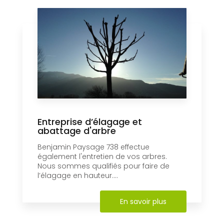
Entreprise d’élagage et
abattage d'arbre
Benjamin Paysage 738 effectue
également l'entretien de vos arbres.
Nous sommes qualifiés pour faire de
l’élagage en hauteur....
En savoir plus