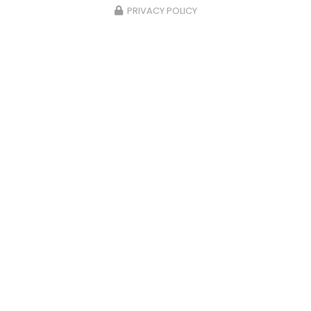
PRIVACY POLICY