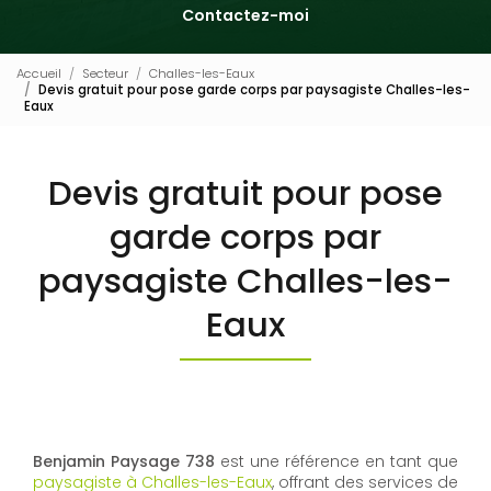
Contactez-moi
Accueil
Secteur
Challes-les-Eaux
Devis gratuit pour pose garde corps par paysagiste Challes-les-
Eaux
Devis gratuit pour pose
garde corps par
paysagiste Challes-les-
Eaux
Benjamin Paysage 738
est une référence en tant que
paysagiste à Challes-les-Eaux
, offrant des services de