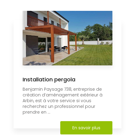
Installation pergola
Benjamin Paysage 738, entreprise de
création d’aménagement extérieur à
Arbin, est à votre service si vous
recherchez un professionnel pour
prendre en ...
En savoir plus