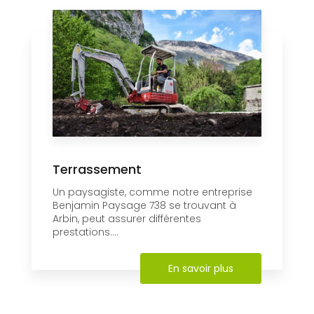
Terrassement
Un paysagiste, comme notre entreprise
Benjamin Paysage 738 se trouvant à
Arbin, peut assurer différentes
prestations....
En savoir plus