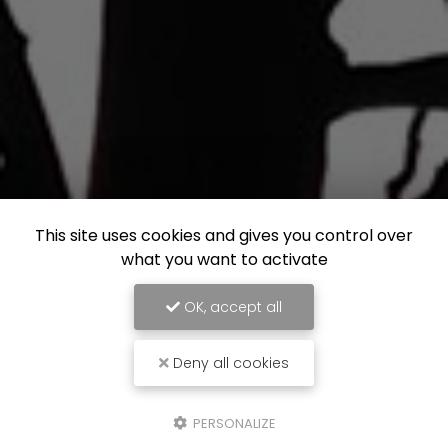
This site uses cookies and gives you control over
what you want to activate
OK, accept all
Deny all cookies
PERSONALIZE