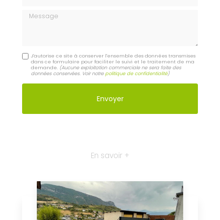
Message
J'autorise ce site à conserver l'ensemble des données transmises
dans ce formulaire pour faciliter le suivi et le traitement de ma
demande.
(Aucune exploitation commerciale ne sera faite des
données conservées. Voir notre
politique de confidentialité
)
En savoir +