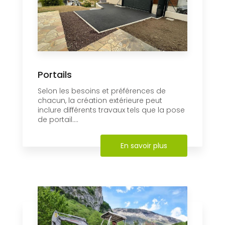
Portails
Selon les besoins et préférences de
chacun, la création extérieure peut
inclure différents travaux tels que la pose
de portail....
En savoir plus