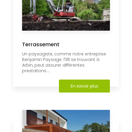
Terrassement
Un paysagiste, comme notre entreprise
Benjamin Paysage 738 se trouvant à
Arbin, peut assurer différentes
prestations....
En savoir plus