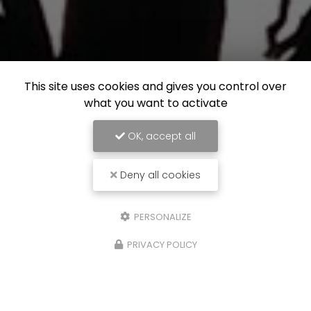
This site uses cookies and gives you control over
what you want to activate
OK, accept all
Deny all cookies
PERSONALIZE
PRIVACY POLICY