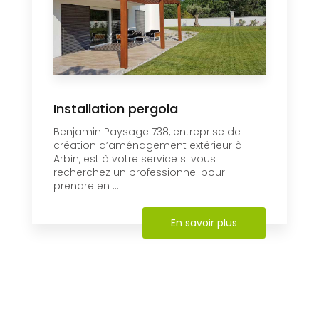
Installation pergola
Benjamin Paysage 738, entreprise de
création d’aménagement extérieur à
Arbin, est à votre service si vous
recherchez un professionnel pour
prendre en ...
En savoir plus