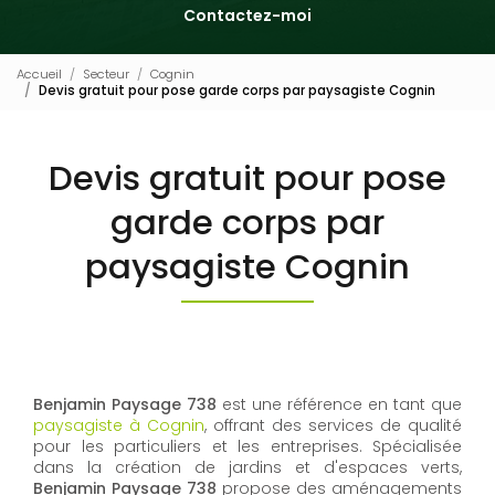
Contactez-moi
Accueil
Secteur
Cognin
Devis gratuit pour pose garde corps par paysagiste Cognin
Devis gratuit pour pose
garde corps par
paysagiste Cognin
Benjamin Paysage 738
est une référence en tant que
paysagiste à Cognin
, offrant des services de qualité
pour les particuliers et les entreprises. Spécialisée
dans la création de jardins et d'espaces verts,
Benjamin Paysage 738
propose des aménagements