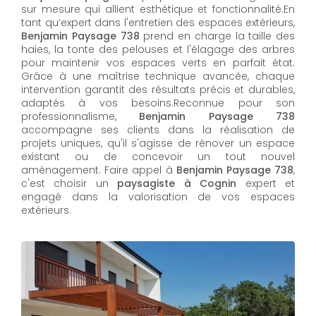
sur mesure qui allient esthétique et fonctionnalité.En
tant qu’expert dans l'entretien des espaces extérieurs,
Benjamin Paysage 738
prend en charge la taille des
haies, la tonte des pelouses et l'élagage des arbres
pour maintenir vos espaces verts en parfait état.
Grâce à une maîtrise technique avancée, chaque
intervention garantit des résultats précis et durables,
adaptés à vos besoins.Reconnue pour son
professionnalisme,
Benjamin Paysage 738
accompagne ses clients dans la réalisation de
projets uniques, qu'il s'agisse de rénover un espace
existant ou de concevoir un tout nouvel
aménagement. Faire appel à
Benjamin Paysage 738
,
c'est choisir un
paysagiste à Cognin
expert et
engagé dans la valorisation de vos espaces
extérieurs.