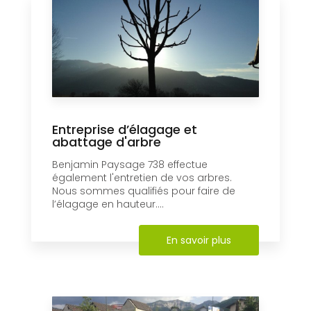
Entreprise d’élagage et
abattage d'arbre
Benjamin Paysage 738 effectue
également l'entretien de vos arbres.
Nous sommes qualifiés pour faire de
l’élagage en hauteur....
En savoir plus