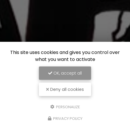
This site uses cookies and gives you control over
what you want to activate
OK, accept all
Deny all cookies
PERSONALIZE
PRIVACY POLICY