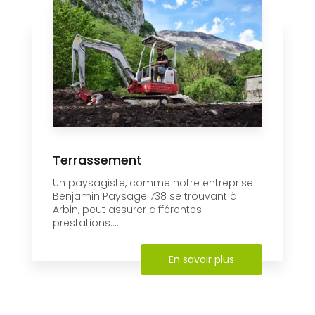
Terrassement
Un paysagiste, comme notre entreprise
Benjamin Paysage 738 se trouvant à
Arbin, peut assurer différentes
prestations....
En savoir plus