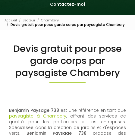
Contactez-moi
Accueil
Secteur
Chambery
Devis gratuit pour pose garde corps par paysagiste Chambery
Devis gratuit pour pose
garde corps par
paysagiste Chambery
Benjamin Paysage 738
est une référence en tant que
paysagiste à Chambery
, offrant des services de
qualité pour les particuliers et les entreprises.
Spécialisée dans la création de jardins et d'espaces
verts,
Benjamin Paysage 738
propose des