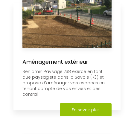
Aménagement extérieur
Benjamin Paysage 738 exerce en tant
que paysagiste dans la Savoie (73) et
propose d'aménager vos espaces en
tenant compte de vos envies et des
contrai...
En savoir plus